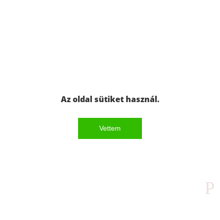
Az oldal sütiket használ.
Vettem