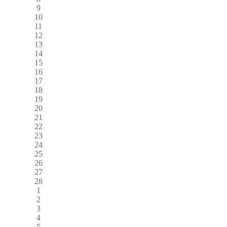
9
10
11
12
13
14
15
16
17
18
19
20
21
22
23
24
25
26
27
28
1
2
3
4
5