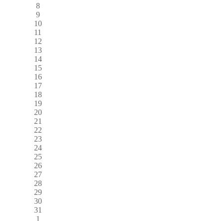
8
9
10
11
12
13
14
15
16
17
18
19
20
21
22
23
24
25
26
27
28
29
30
31
1