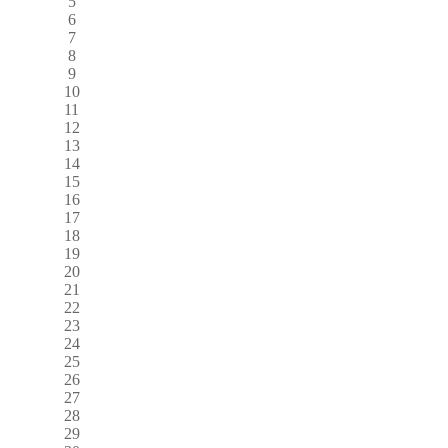
5
6
7
8
9
10
11
12
13
14
15
16
17
18
19
20
21
22
23
24
25
26
27
28
29