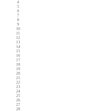
4
5
6
7
8
9
10
11
12
13
14
15
16
17
18
19
20
21
22
23
24
25
26
27
28