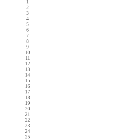
1
2
3
4
5
6
7
8
9
10
11
12
13
14
15
16
17
18
19
20
21
22
23
24
25