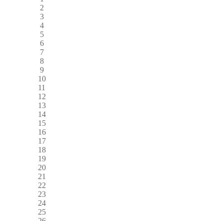
2
3
4
5
6
7
8
9
10
11
12
13
14
15
16
17
18
19
20
21
22
23
24
25
26