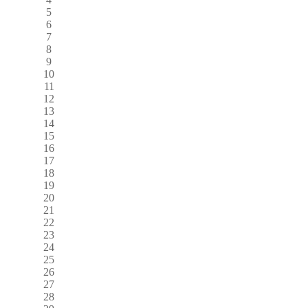
5
6
7
8
9
10
11
12
13
14
15
16
17
18
19
20
21
22
23
24
25
26
27
28