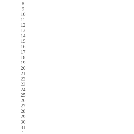
8
9
10
11
12
13
14
15
16
17
18
19
20
21
22
23
24
25
26
27
28
29
30
31
1