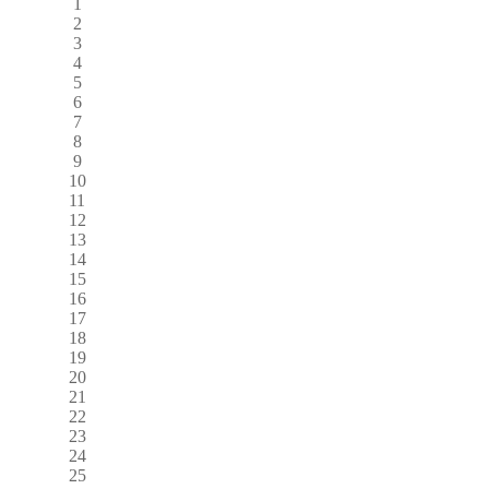
1
2
3
4
5
6
7
8
9
10
11
12
13
14
15
16
17
18
19
20
21
22
23
24
25