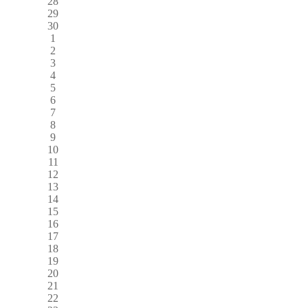
28
29
30
1
2
3
4
5
6
7
8
9
10
11
12
13
14
15
16
17
18
19
20
21
22