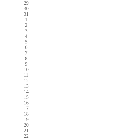
29
30
31
1
2
3
4
5
6
7
8
9
10
11
12
13
14
15
16
17
18
19
20
21
22