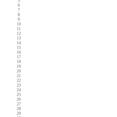
5
6
7
8
9
10
11
12
13
14
15
16
17
18
19
20
21
22
23
24
25
26
27
28
29