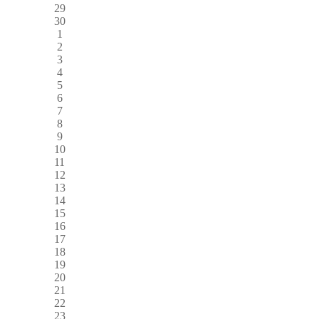
29
30
1
2
3
4
5
6
7
8
9
10
11
12
13
14
15
16
17
18
19
20
21
22
23