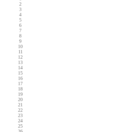
2
3
4
5
6
7
8
9
10
11
12
13
14
15
16
17
18
19
20
21
22
23
24
25
26