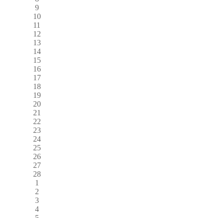
9
10
11
12
13
14
15
16
17
18
19
20
21
22
23
24
25
26
27
28
1
2
3
4
5