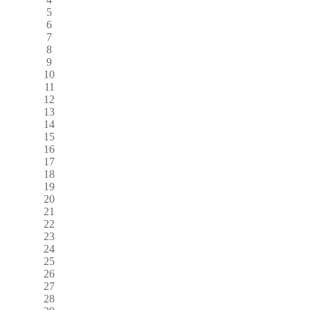
5
6
7
8
9
10
11
12
13
14
15
16
17
18
19
20
21
22
23
24
25
26
27
28