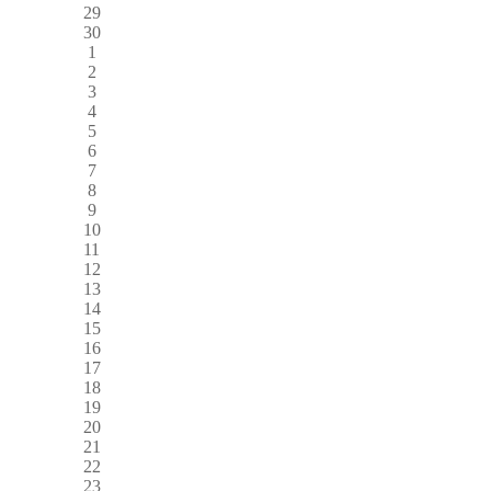
29
30
1
2
3
4
5
6
7
8
9
10
11
12
13
14
15
16
17
18
19
20
21
22
23