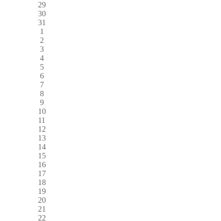
29
30
31
1
2
3
4
5
6
7
8
9
10
11
12
13
14
15
16
17
18
19
20
21
22