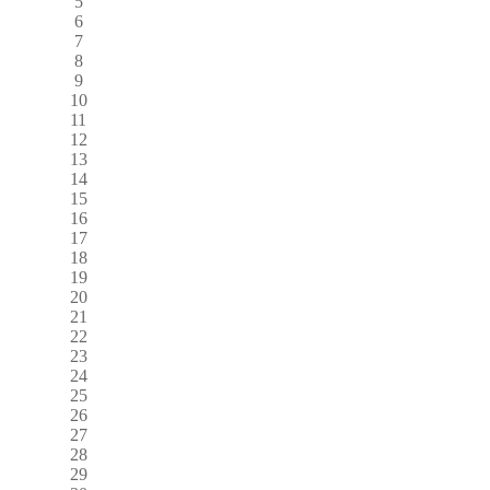
5
6
7
8
9
10
11
12
13
14
15
16
17
18
19
20
21
22
23
24
25
26
27
28
29