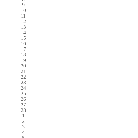
9
10
11
12
13
14
15
16
17
18
19
20
21
22
23
24
25
26
27
28
1
2
3
4
5