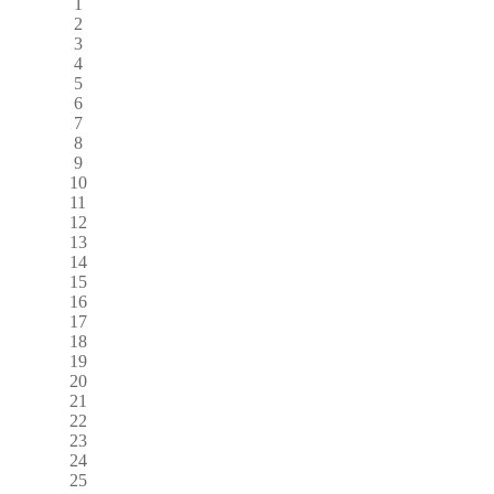
1
2
3
4
5
6
7
8
9
10
11
12
13
14
15
16
17
18
19
20
21
22
23
24
25