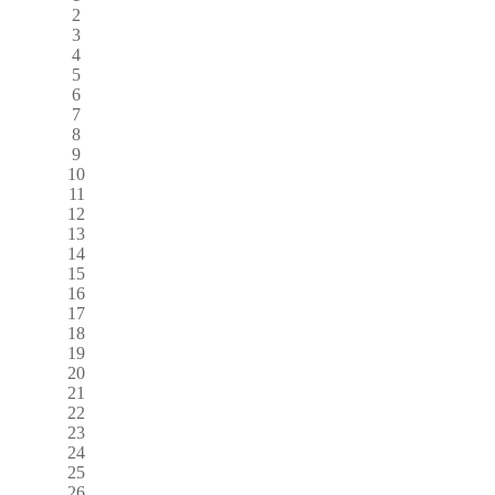
2
3
4
5
6
7
8
9
10
11
12
13
14
15
16
17
18
19
20
21
22
23
24
25
26