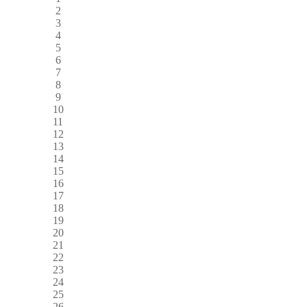
2
3
4
5
6
7
8
9
10
11
12
13
14
15
16
17
18
19
20
21
22
23
24
25
26