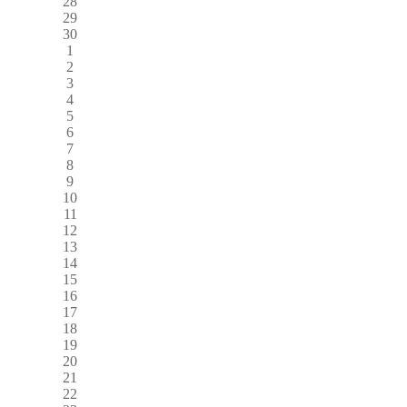
28
29
30
1
2
3
4
5
6
7
8
9
10
11
12
13
14
15
16
17
18
19
20
21
22