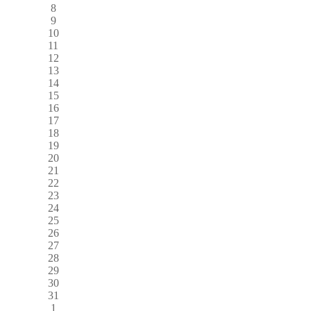
8
9
10
11
12
13
14
15
16
17
18
19
20
21
22
23
24
25
26
27
28
29
30
31
1