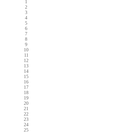
1
2
3
4
5
6
7
8
9
10
11
12
13
14
15
16
17
18
19
20
21
22
23
24
25