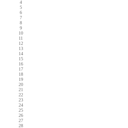
4
5
6
7
8
9
10
11
12
13
14
15
16
17
18
19
20
21
22
23
24
25
26
27
28