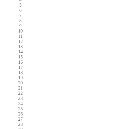
5
6
7
8
9
10
11
12
13
14
15
16
17
18
19
20
21
22
23
24
25
26
27
28