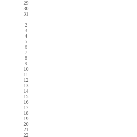
29
30
31
1
2
3
4
5
6
7
8
9
10
11
12
13
14
15
16
17
18
19
20
21
22