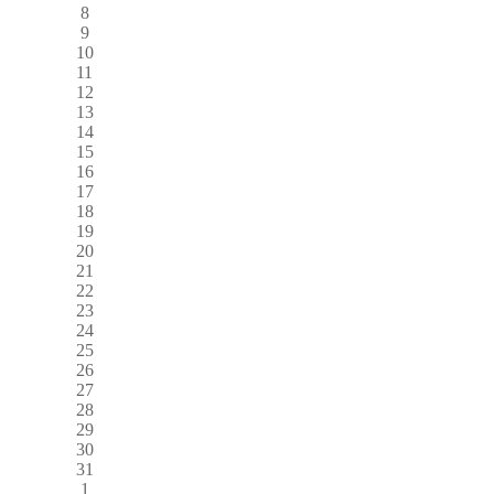
8
9
10
11
12
13
14
15
16
17
18
19
20
21
22
23
24
25
26
27
28
29
30
31
1