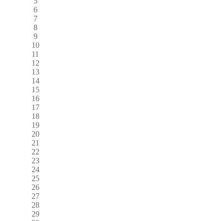
5
6
7
8
9
10
11
12
13
14
15
16
17
18
19
20
21
22
23
24
25
26
27
28
29