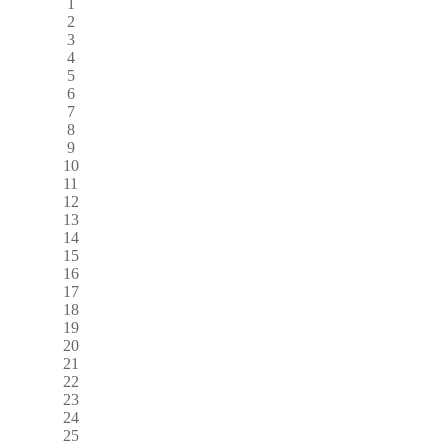
1
2
3
4
5
6
7
8
9
10
11
12
13
14
15
16
17
18
19
20
21
22
23
24
25