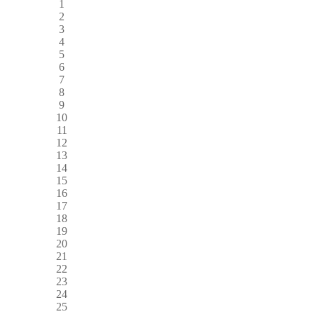
1
2
3
4
5
6
7
8
9
10
11
12
13
14
15
16
17
18
19
20
21
22
23
24
25