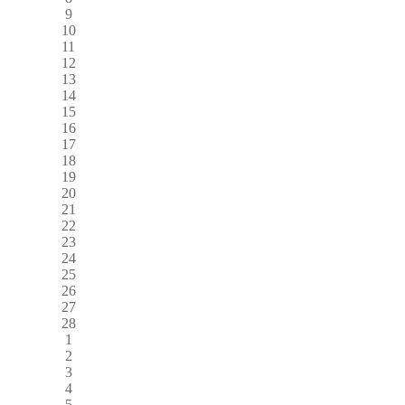
9
10
11
12
13
14
15
16
17
18
19
20
21
22
23
24
25
26
27
28
1
2
3
4
5