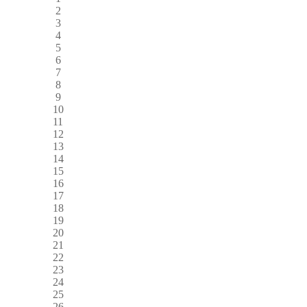
2
3
4
5
6
7
8
9
10
11
12
13
14
15
16
17
18
19
20
21
22
23
24
25
26