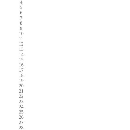
4
5
6
7
8
9
10
11
12
13
14
15
16
17
18
19
20
21
22
23
24
25
26
27
28