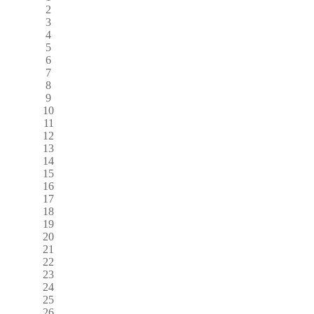
2
3
4
5
6
7
8
9
10
11
12
13
14
15
16
17
18
19
20
21
22
23
24
25
26