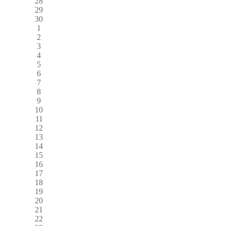
28
29
30
1
2
3
4
5
6
7
8
9
10
11
12
13
14
15
16
17
18
19
20
21
22