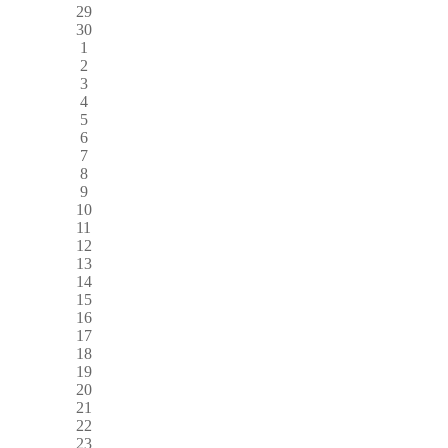
29
30
1
2
3
4
5
6
7
8
9
10
11
12
13
14
15
16
17
18
19
20
21
22
23