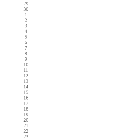
29
30
1
2
3
4
5
6
7
8
9
10
11
12
13
14
15
16
17
18
19
20
21
22
23