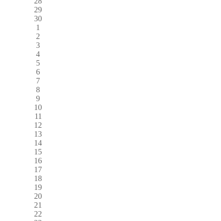
28
29
30
1
2
3
4
5
6
7
8
9
10
11
12
13
14
15
16
17
18
19
20
21
22