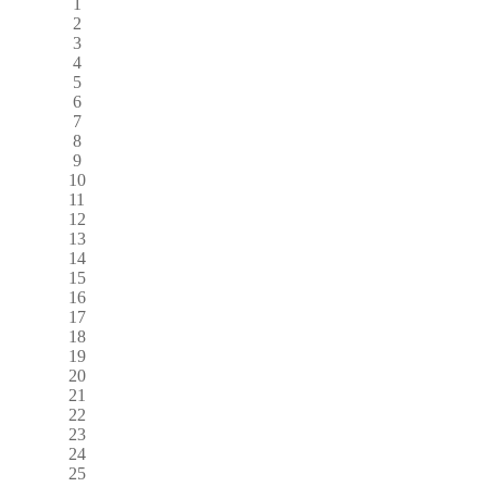
1
2
3
4
5
6
7
8
9
10
11
12
13
14
15
16
17
18
19
20
21
22
23
24
25