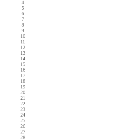
4
5
6
7
8
9
10
11
12
13
14
15
16
17
18
19
20
21
22
23
24
25
26
27
28