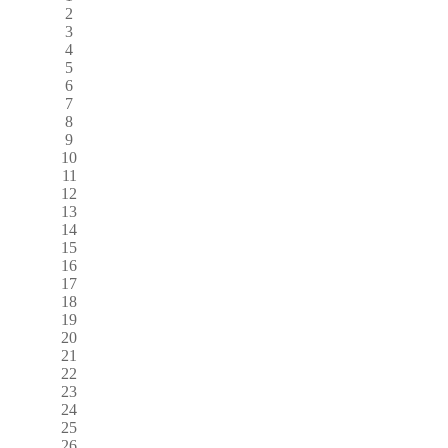
2
3
4
5
6
7
8
9
10
11
12
13
14
15
16
17
18
19
20
21
22
23
24
25
26