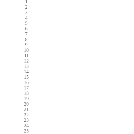
1
2
3
4
5
6
7
8
9
10
11
12
13
14
15
16
17
18
19
20
21
22
23
24
25