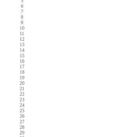
5
6
7
8
9
10
11
12
13
14
15
16
17
18
19
20
21
22
23
24
25
26
27
28
29