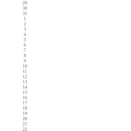
29
30
31
1
2
3
4
5
6
7
8
9
10
11
12
13
14
15
16
17
18
19
20
21
22