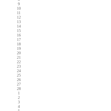
9
10
11
12
13
14
15
16
17
18
19
20
21
22
23
24
25
26
27
28
1
2
3
4
5