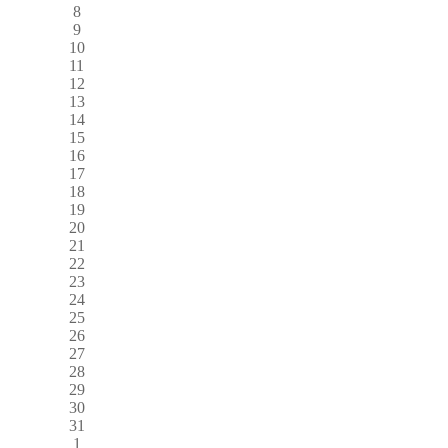
8
9
10
11
12
13
14
15
16
17
18
19
20
21
22
23
24
25
26
27
28
29
30
31
1