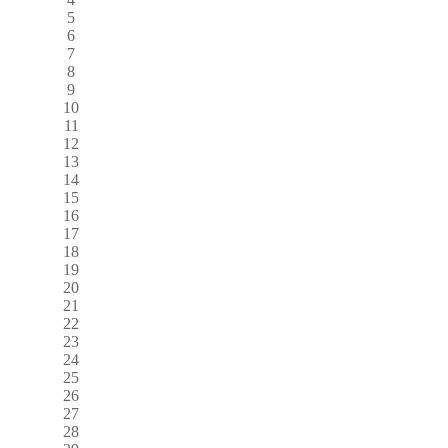
5
6
7
8
9
10
11
12
13
14
15
16
17
18
19
20
21
22
23
24
25
26
27
28