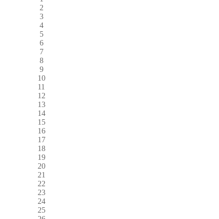
2
3
4
5
6
7
8
9
10
11
12
13
14
15
16
17
18
19
20
21
22
23
24
25
26