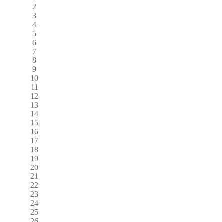
2
3
4
5
6
7
8
9
10
11
12
13
14
15
16
17
18
19
20
21
22
23
24
25
26