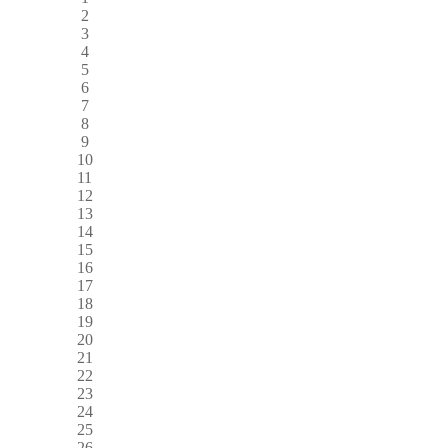
2
3
4
5
6
7
8
9
10
11
12
13
14
15
16
17
18
19
20
21
22
23
24
25
26