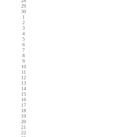
28
29
30
1
2
3
4
5
6
7
8
9
10
11
12
13
14
15
16
17
18
19
20
21
22