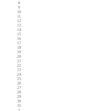
8
9
10
11
12
13
14
15
16
17
18
19
20
21
22
23
24
25
26
27
28
29
30
31
1