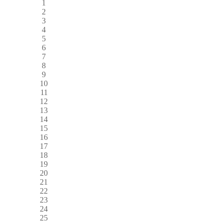
1
2
3
4
5
6
7
8
9
10
11
12
13
14
15
16
17
18
19
20
21
22
23
24
25