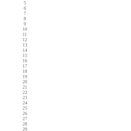
5
6
7
8
9
10
11
12
13
14
15
16
17
18
19
20
21
22
23
24
25
26
27
28
29