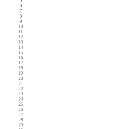
5
6
7
8
9
10
11
12
13
14
15
16
17
18
19
20
21
22
23
24
25
26
27
28
29