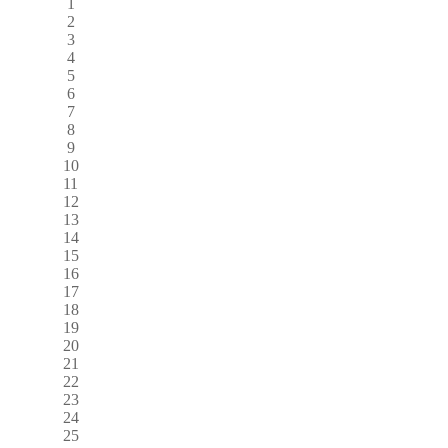
1
2
3
4
5
6
7
8
9
10
11
12
13
14
15
16
17
18
19
20
21
22
23
24
25