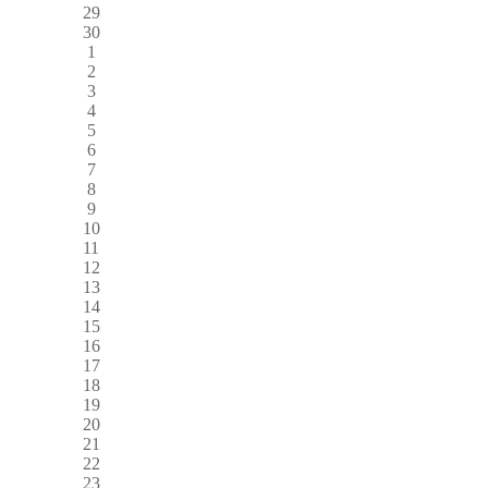
29
30
1
2
3
4
5
6
7
8
9
10
11
12
13
14
15
16
17
18
19
20
21
22
23