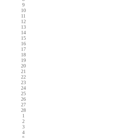
9
10
11
12
13
14
15
16
17
18
19
20
21
22
23
24
25
26
27
28
1
2
3
4
5