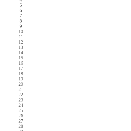
5
6
7
8
9
10
11
12
13
14
15
16
17
18
19
20
21
22
23
24
25
26
27
28