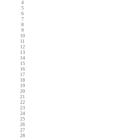
4
5
6
7
8
9
10
11
12
13
14
15
16
17
18
19
20
21
22
23
24
25
26
27
28