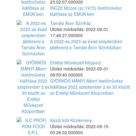
23:02:07.000000
INCZE Mózes (sz.1975) festőművész
kiállítása az EMÜK-ben
Tamási Áron Színház
Utolsó módosítás: 2022-09-01
17:46:27.000000
A 2022-es 2023-as évad szeptemberi
játékrend a Tamási Áron Színházban
Erdélyi Művészeti Központ
Utolsó módosítás: 2022-09-01
08:59:40.000000
GYÖRKÖS MÁNYI Albert festőművész
kiállítása 2022 szeptember 2 és 30 között
az Erdélyi Művészeti Központban
Kézdi.Infó Közlemény
Utolsó módosítás: 2022-09-15
00:26:02.000000