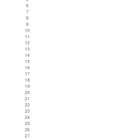
6
7
8
9
10
11
12
13
14
15
16
17
18
19
20
21
22
23
24
25
26
27