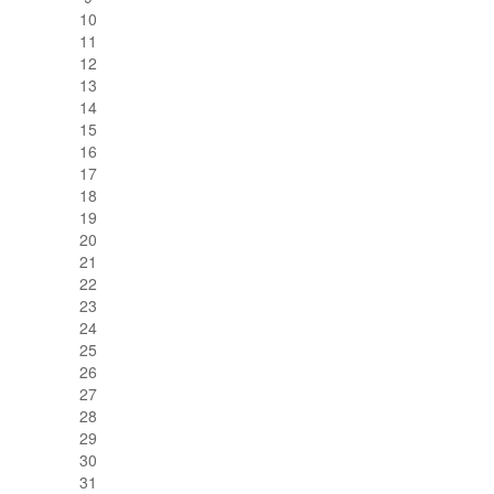
10
11
12
13
14
15
16
17
18
19
20
21
22
23
24
25
26
27
28
29
30
31