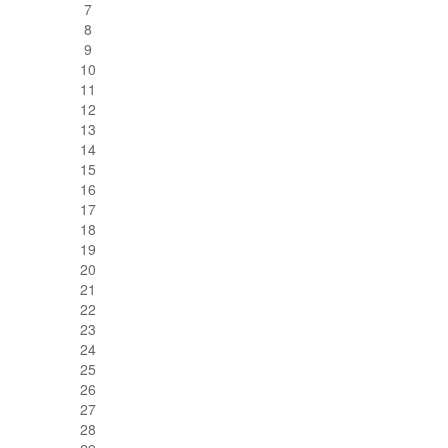
7
8
9
10
11
12
13
14
15
16
17
18
19
20
21
22
23
24
25
26
27
28