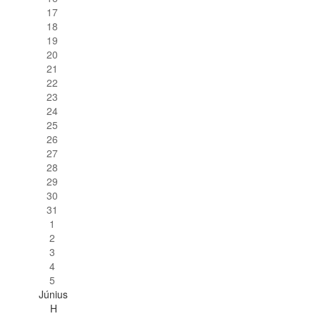
17
18
19
20
21
22
23
24
25
26
27
28
29
30
31
1
2
3
4
5
Június
H