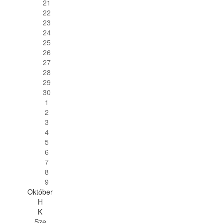
21
22
23
24
25
26
27
28
29
30
1
2
3
4
5
6
7
8
9
Október
H
K
Sze