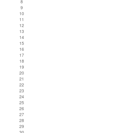
8
9
10
11
12
13
14
15
16
17
18
19
20
21
22
23
24
25
26
27
28
29
30