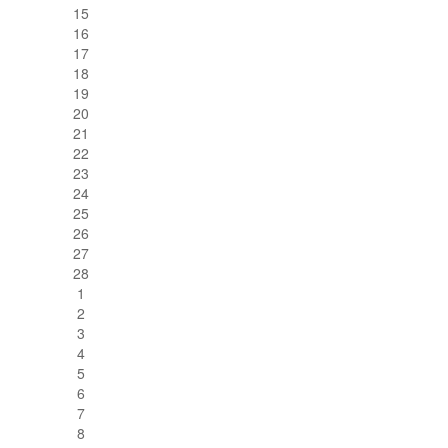
15
16
17
18
19
20
21
22
23
24
25
26
27
28
1
2
3
4
5
6
7
8