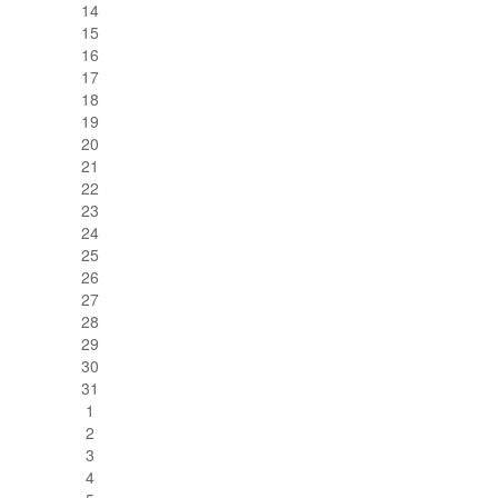
14
15
16
17
18
19
20
21
22
23
24
25
26
27
28
29
30
31
1
2
3
4