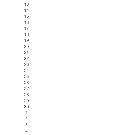
13
14
15
16
17
18
19
20
21
22
23
24
25
26
27
28
29
30
1
2
3
4