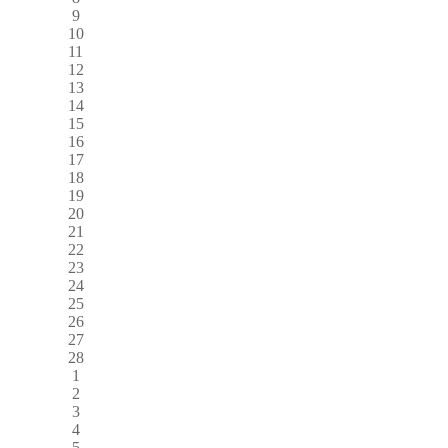
9
10
11
12
13
14
15
16
17
18
19
20
21
22
23
24
25
26
27
28
1
2
3
4
5