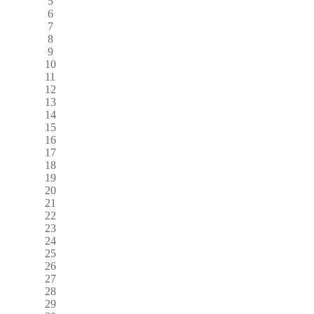
5
6
7
8
9
10
11
12
13
14
15
16
17
18
19
20
21
22
23
24
25
26
27
28
29