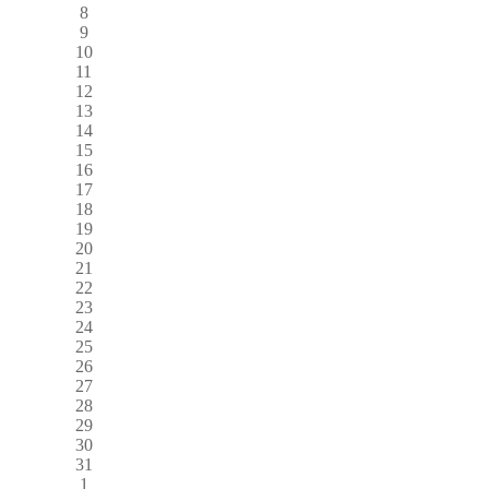
8
9
10
11
12
13
14
15
16
17
18
19
20
21
22
23
24
25
26
27
28
29
30
31
1