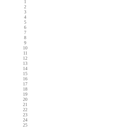
1
2
3
4
5
6
7
8
9
10
11
12
13
14
15
16
17
18
19
20
21
22
23
24
25