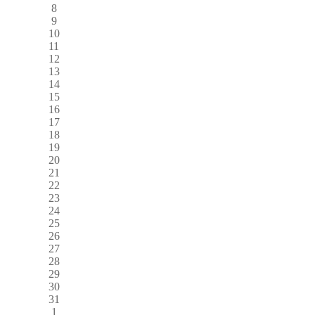
8
9
10
11
12
13
14
15
16
17
18
19
20
21
22
23
24
25
26
27
28
29
30
31
1