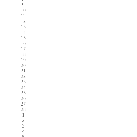
9
10
11
12
13
14
15
16
17
18
19
20
21
22
23
24
25
26
27
28
1
2
3
4
5