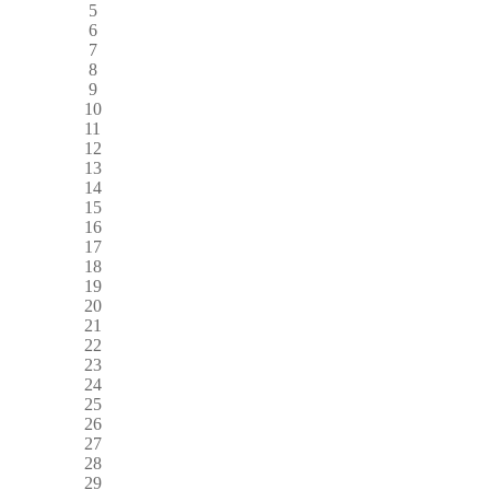
5
6
7
8
9
10
11
12
13
14
15
16
17
18
19
20
21
22
23
24
25
26
27
28
29