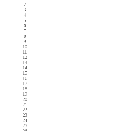
2
3
4
5
6
7
8
9
10
11
12
13
14
15
16
17
18
19
20
21
22
23
24
25
26