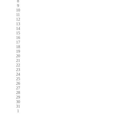
8
9
10
11
12
13
14
15
16
17
18
19
20
21
22
23
24
25
26
27
28
29
30
31
1