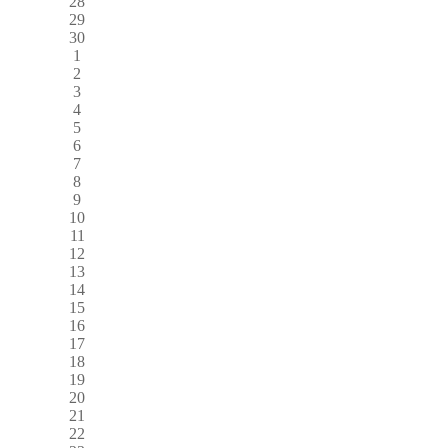
28
29
30
1
2
3
4
5
6
7
8
9
10
11
12
13
14
15
16
17
18
19
20
21
22