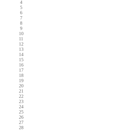
4
5
6
7
8
9
10
11
12
13
14
15
16
17
18
19
20
21
22
23
24
25
26
27
28