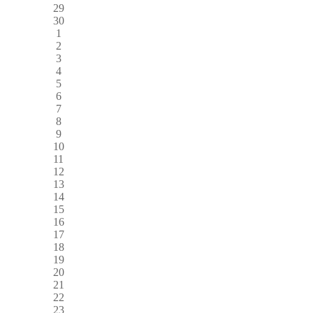
29
30
1
2
3
4
5
6
7
8
9
10
11
12
13
14
15
16
17
18
19
20
21
22
23