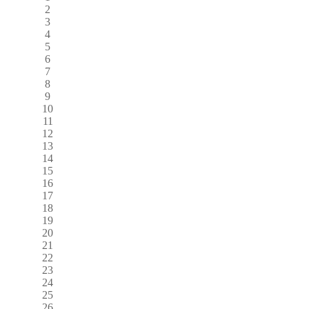
2
3
4
5
6
7
8
9
10
11
12
13
14
15
16
17
18
19
20
21
22
23
24
25
26