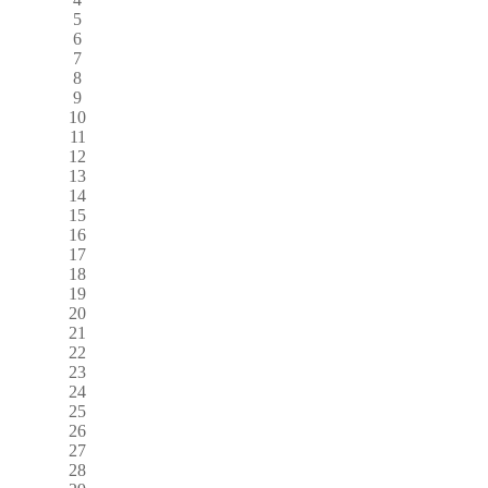
5
6
7
8
9
10
11
12
13
14
15
16
17
18
19
20
21
22
23
24
25
26
27
28