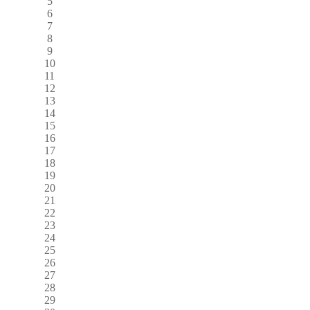
5
6
7
8
9
10
11
12
13
14
15
16
17
18
19
20
21
22
23
24
25
26
27
28
29