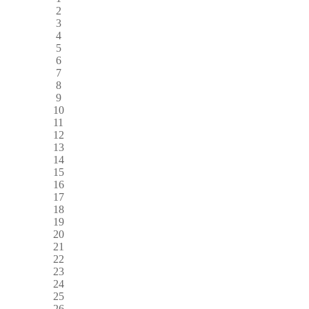
2
3
4
5
6
7
8
9
10
11
12
13
14
15
16
17
18
19
20
21
22
23
24
25
26