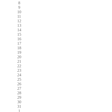
8
9
10
11
12
13
14
15
16
17
18
19
20
21
22
23
24
25
26
27
28
29
30
31
1