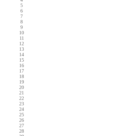
5
6
7
8
9
10
11
12
13
14
15
16
17
18
19
20
21
22
23
24
25
26
27
28