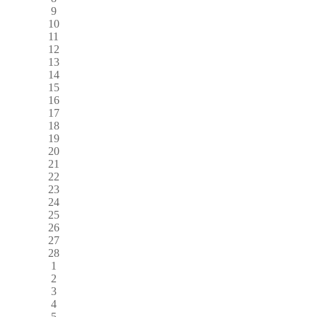
9
10
11
12
13
14
15
16
17
18
19
20
21
22
23
24
25
26
27
28
1
2
3
4
5