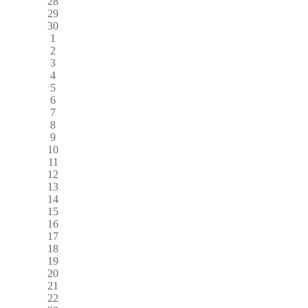
28
29
30
1
2
3
4
5
6
7
8
9
10
11
12
13
14
15
16
17
18
19
20
21
22