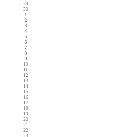
29
30
1
2
3
4
5
6
7
8
9
10
11
12
13
14
15
16
17
18
19
20
21
22
23