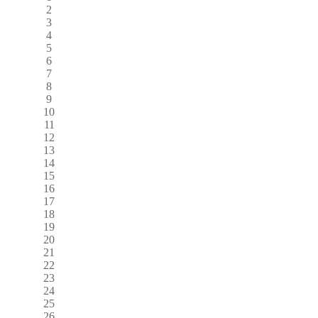
2
3
4
5
6
7
8
9
10
11
12
13
14
15
16
17
18
19
20
21
22
23
24
25
26