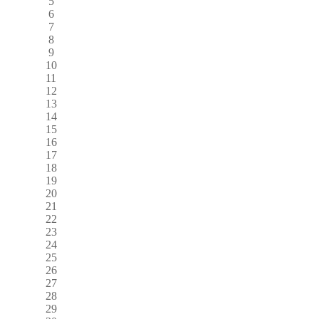
5
6
7
8
9
10
11
12
13
14
15
16
17
18
19
20
21
22
23
24
25
26
27
28
29