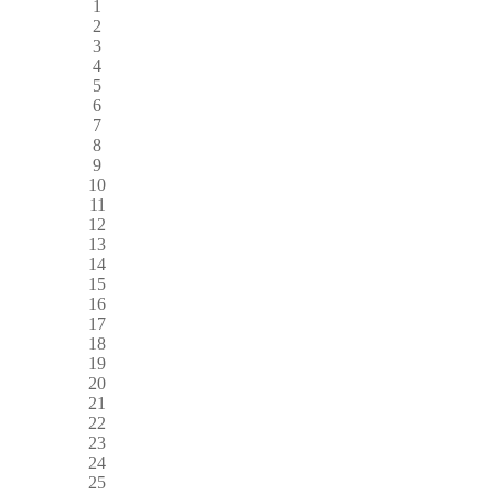
1
2
3
4
5
6
7
8
9
10
11
12
13
14
15
16
17
18
19
20
21
22
23
24
25