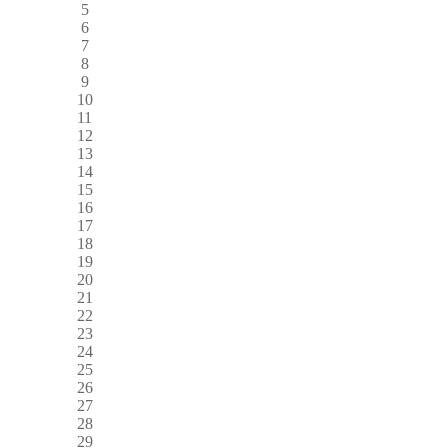
5
6
7
8
9
10
11
12
13
14
15
16
17
18
19
20
21
22
23
24
25
26
27
28
29