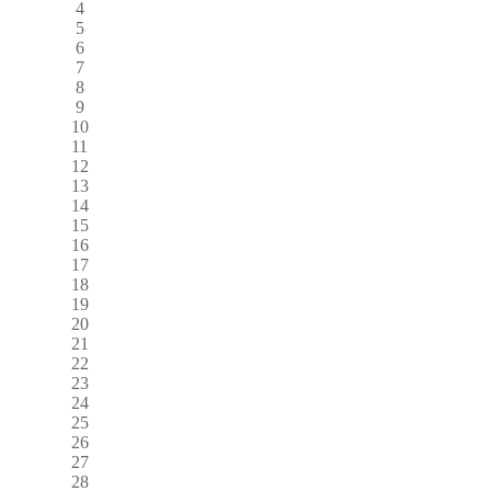
4
5
6
7
8
9
10
11
12
13
14
15
16
17
18
19
20
21
22
23
24
25
26
27
28