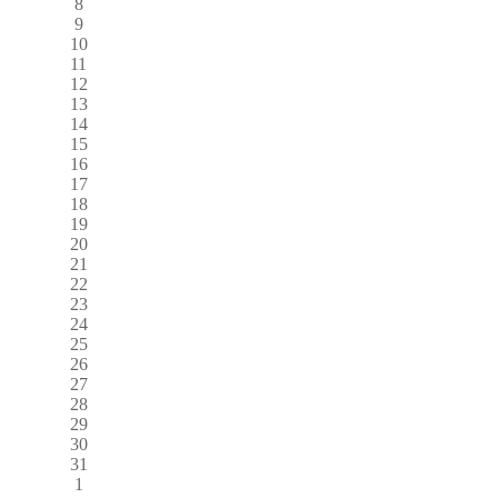
8
9
10
11
12
13
14
15
16
17
18
19
20
21
22
23
24
25
26
27
28
29
30
31
1