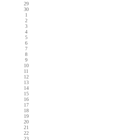
29
30
1
2
3
4
5
6
7
8
9
10
11
12
13
14
15
16
17
18
19
20
21
22
23