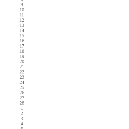
9
10
11
12
13
14
15
16
17
18
19
20
21
22
23
24
25
26
27
28
1
2
3
4
5