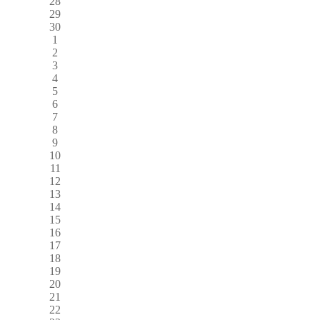
28
29
30
1
2
3
4
5
6
7
8
9
10
11
12
13
14
15
16
17
18
19
20
21
22