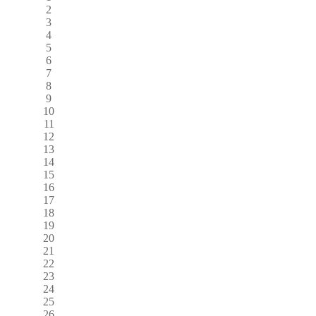
2
3
4
5
6
7
8
9
10
11
12
13
14
15
16
17
18
19
20
21
22
23
24
25
26