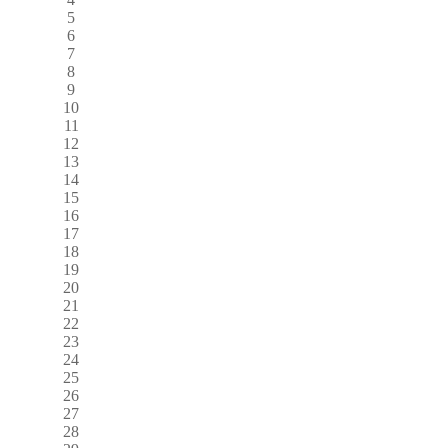
5
6
7
8
9
10
11
12
13
14
15
16
17
18
19
20
21
22
23
24
25
26
27
28