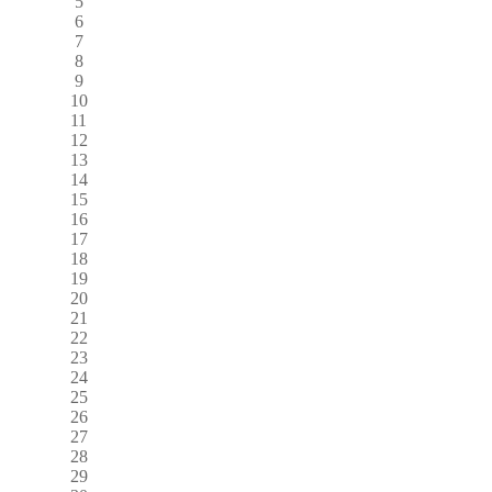
5
6
7
8
9
10
11
12
13
14
15
16
17
18
19
20
21
22
23
24
25
26
27
28
29