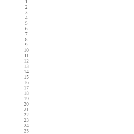
1
2
3
4
5
6
7
8
9
10
11
12
13
14
15
16
17
18
19
20
21
22
23
24
25