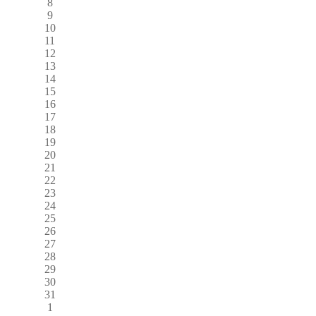
8
9
10
11
12
13
14
15
16
17
18
19
20
21
22
23
24
25
26
27
28
29
30
31
1