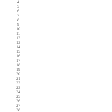
4
5
6
7
8
9
10
11
12
13
14
15
16
17
18
19
20
21
22
23
24
25
26
27
28