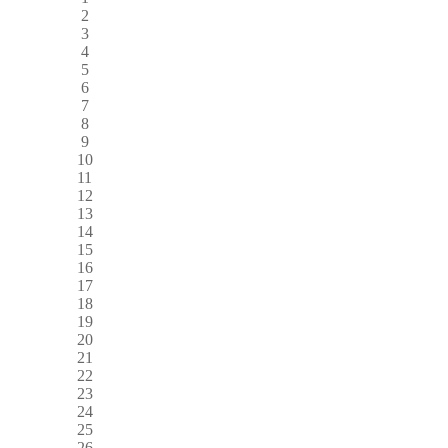
2
3
4
5
6
7
8
9
10
11
12
13
14
15
16
17
18
19
20
21
22
23
24
25
26