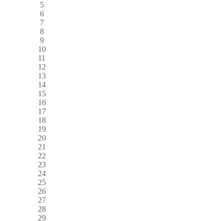
5
6
7
8
9
10
11
12
13
14
15
16
17
18
19
20
21
22
23
24
25
26
27
28
29