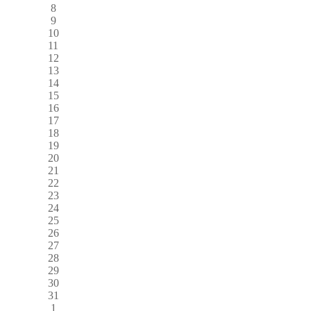
8
9
10
11
12
13
14
15
16
17
18
19
20
21
22
23
24
25
26
27
28
29
30
31
1