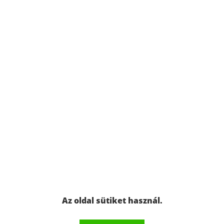
Az oldal sütiket használ.