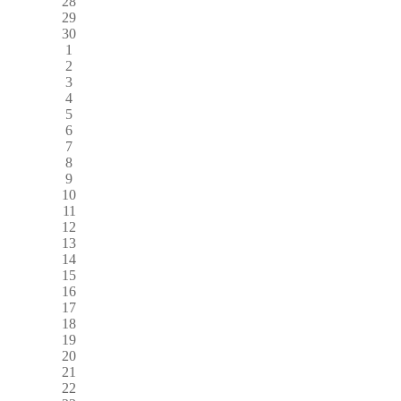
28
29
30
1
2
3
4
5
6
7
8
9
10
11
12
13
14
15
16
17
18
19
20
21
22