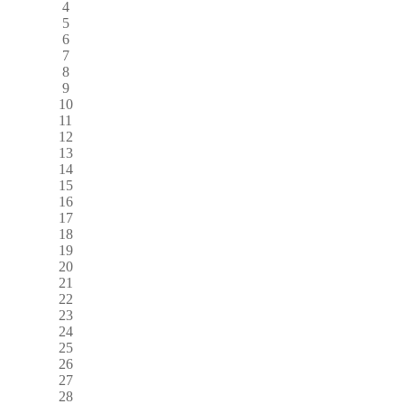
4
5
6
7
8
9
10
11
12
13
14
15
16
17
18
19
20
21
22
23
24
25
26
27
28