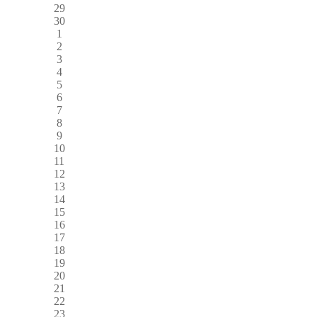
29
30
1
2
3
4
5
6
7
8
9
10
11
12
13
14
15
16
17
18
19
20
21
22
23