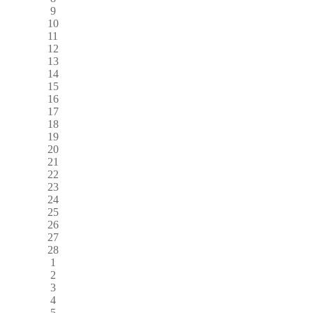
9
10
11
12
13
14
15
16
17
18
19
20
21
22
23
24
25
26
27
28
1
2
3
4
5