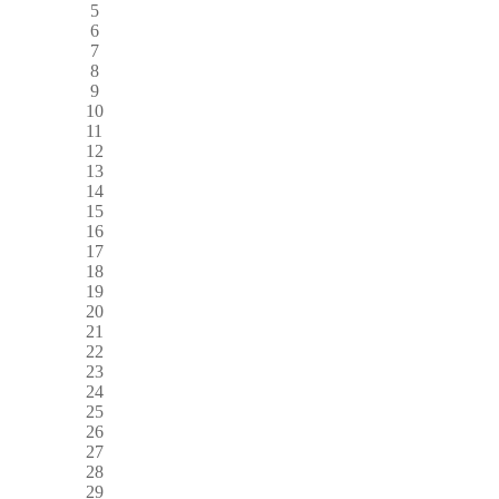
5
6
7
8
9
10
11
12
13
14
15
16
17
18
19
20
21
22
23
24
25
26
27
28
29