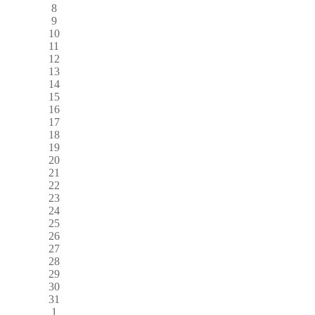
8
9
10
11
12
13
14
15
16
17
18
19
20
21
22
23
24
25
26
27
28
29
30
31
1