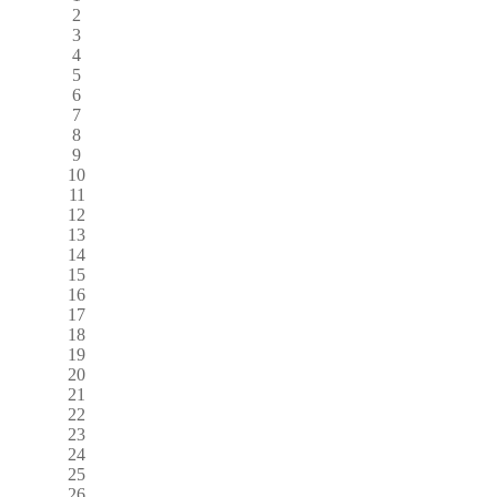
2
3
4
5
6
7
8
9
10
11
12
13
14
15
16
17
18
19
20
21
22
23
24
25
26