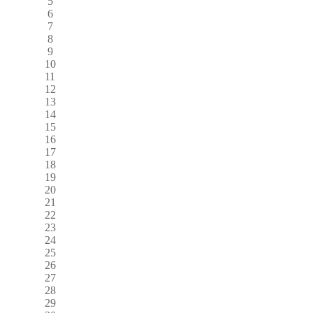
5
6
7
8
9
10
11
12
13
14
15
16
17
18
19
20
21
22
23
24
25
26
27
28
29