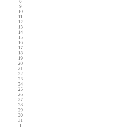
8
9
10
11
12
13
14
15
16
17
18
19
20
21
22
23
24
25
26
27
28
29
30
31
1