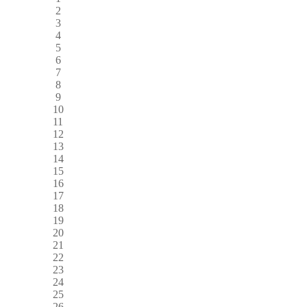
2
3
4
5
6
7
8
9
10
11
12
13
14
15
16
17
18
19
20
21
22
23
24
25
26