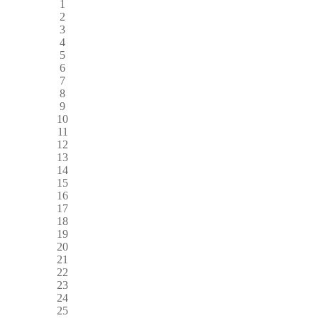
1
2
3
4
5
6
7
8
9
10
11
12
13
14
15
16
17
18
19
20
21
22
23
24
25