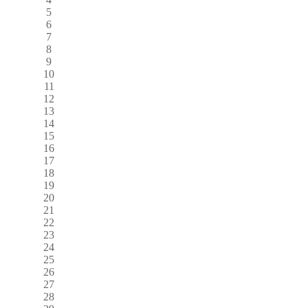
5
6
7
8
9
10
11
12
13
14
15
16
17
18
19
20
21
22
23
24
25
26
27
28