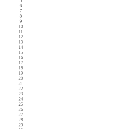
5
6
7
8
9
10
11
12
13
14
15
16
17
18
19
20
21
22
23
24
25
26
27
28
29