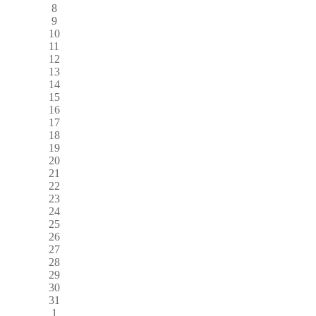
8
9
10
11
12
13
14
15
16
17
18
19
20
21
22
23
24
25
26
27
28
29
30
31
1