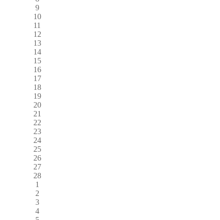
9
10
11
12
13
14
15
16
17
18
19
20
21
22
23
24
25
26
27
28
1
2
3
4
5