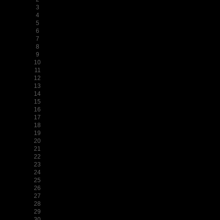
3
4
5
6
7
8
9
10
11
12
13
14
15
16
17
18
19
20
21
22
23
24
25
26
27
28
29
30