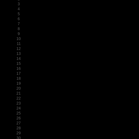
3
4
5
6
7
8
9
10
11
12
13
14
15
16
17
18
19
20
21
22
23
24
25
26
27
28
29
30