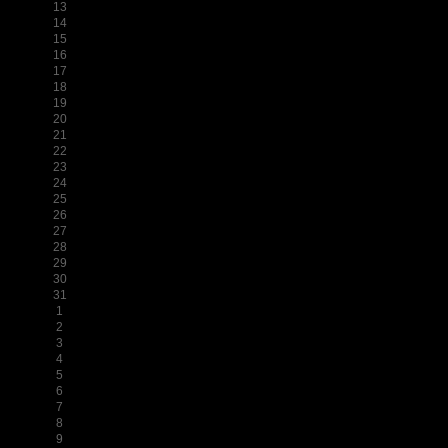
13
14
15
16
17
18
19
20
21
22
23
24
25
26
27
28
29
30
31
1
2
3
4
5
6
7
8
9