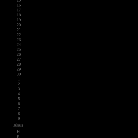
15
16
17
18
19
20
21
22
23
24
25
26
27
28
29
30
1
2
3
4
5
6
7
8
9
Július
H
K