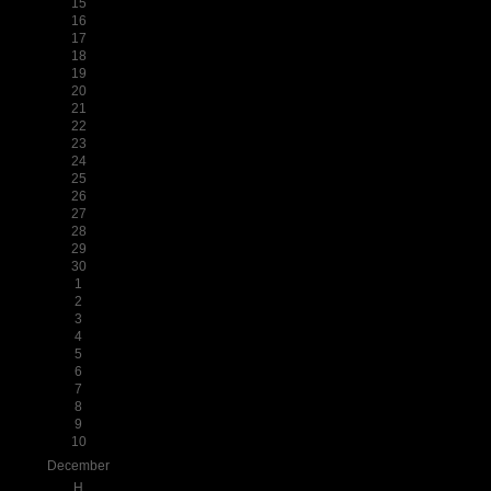
15
16
17
18
19
20
21
22
23
24
25
26
27
28
29
30
1
2
3
4
5
6
7
8
9
10
December
H