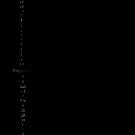
28
29
30
31
1
2
3
4
5
6
7
8
9
10
Szeptember
H
K
Sze
Cs
P
Szo
V
28
29
30
31
1
2