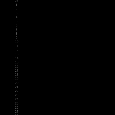
28
1
2
3
4
5
6
7
8
9
10
11
12
13
14
15
16
17
18
19
20
21
22
23
24
25
26
27