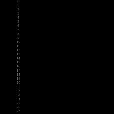
31
1
2
3
4
5
6
7
8
9
10
11
12
13
14
15
16
17
18
19
20
21
22
23
24
25
26
27