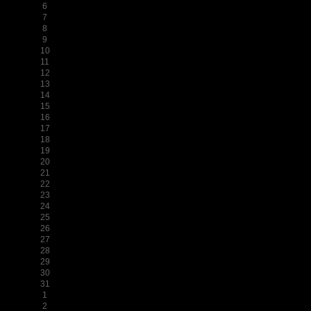
6
7
8
9
10
11
12
13
14
15
16
17
18
19
20
21
22
23
24
25
26
27
28
29
30
31
1
2