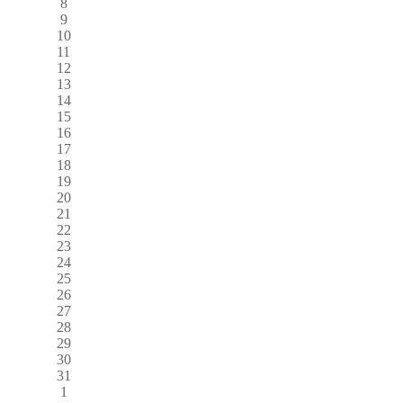
8
9
10
11
12
13
14
15
16
17
18
19
20
21
22
23
24
25
26
27
28
29
30
31
1