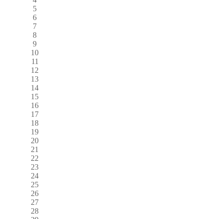
5
6
7
8
9
10
11
12
13
14
15
16
17
18
19
20
21
22
23
24
25
26
27
28