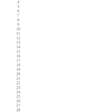
4
5
6
7
8
9
10
11
12
13
14
15
16
17
18
19
20
21
22
23
24
25
26
27
28