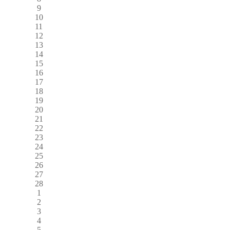
9
10
11
12
13
14
15
16
17
18
19
20
21
22
23
24
25
26
27
28
1
2
3
4
5