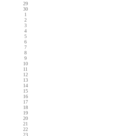
29
30
1
2
3
4
5
6
7
8
9
10
11
12
13
14
15
16
17
18
19
20
21
22
23