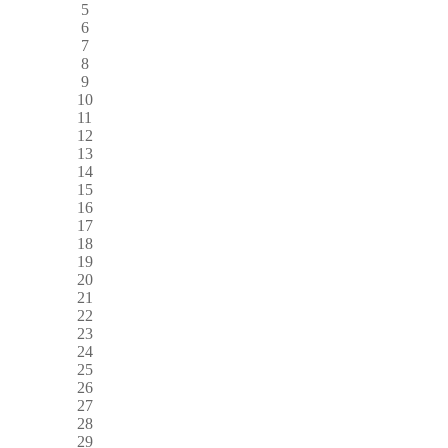
5
6
7
8
9
10
11
12
13
14
15
16
17
18
19
20
21
22
23
24
25
26
27
28
29