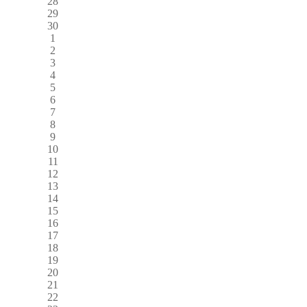
28
29
30
1
2
3
4
5
6
7
8
9
10
11
12
13
14
15
16
17
18
19
20
21
22