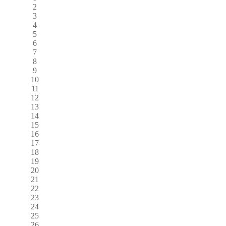
2
3
4
5
6
7
8
9
10
11
12
13
14
15
16
17
18
19
20
21
22
23
24
25
26