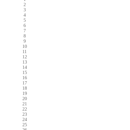
2
3
4
5
6
7
8
9
10
11
12
13
14
15
16
17
18
19
20
21
22
23
24
25
26