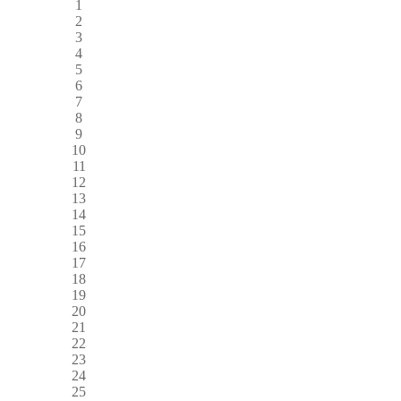
1
2
3
4
5
6
7
8
9
10
11
12
13
14
15
16
17
18
19
20
21
22
23
24
25