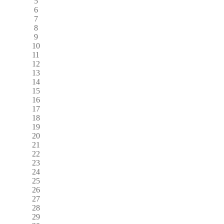
5
6
7
8
9
10
11
12
13
14
15
16
17
18
19
20
21
22
23
24
25
26
27
28
29