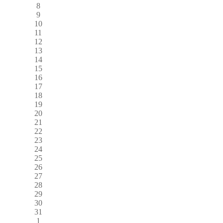
8
9
10
11
12
13
14
15
16
17
18
19
20
21
22
23
24
25
26
27
28
29
30
31
1