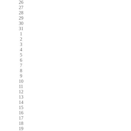
26
27
28
29
30
31
1
2
3
4
5
6
7
8
9
10
11
12
13
14
15
16
17
18
19