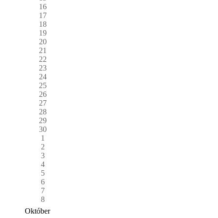
16
17
18
19
20
21
22
23
24
25
26
27
28
29
30
1
2
3
4
5
6
7
8
Október