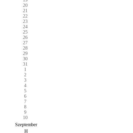
20
21
22
23
24
25
26
27
28
29
30
31
1
2
3
4
5
6
7
8
9
10
Szeptember
H