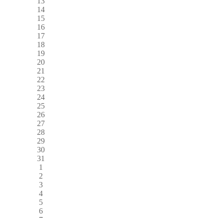
13
14
15
16
17
18
19
20
21
22
23
24
25
26
27
28
29
30
31
1
2
3
4
5
6