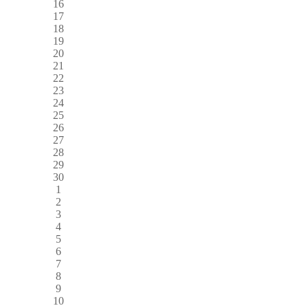
16
17
18
19
20
21
22
23
24
25
26
27
28
29
30
1
2
3
4
5
6
7
8
9
10