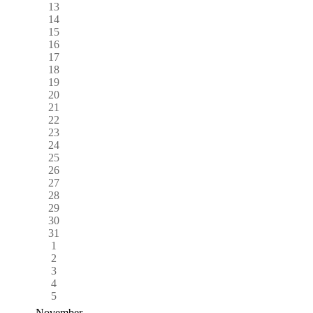
13
14
15
16
17
18
19
20
21
22
23
24
25
26
27
28
29
30
31
1
2
3
4
5
November