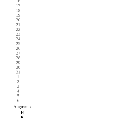
16
17
18
19
20
21
22
23
24
25
26
27
28
29
30
31
1
2
3
4
5
6
Augusztus
H
K