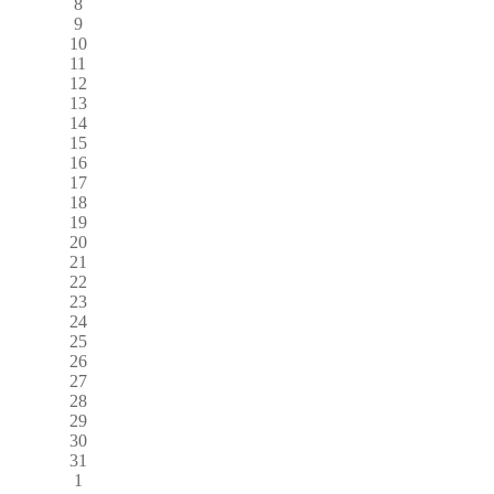
8
9
10
11
12
13
14
15
16
17
18
19
20
21
22
23
24
25
26
27
28
29
30
31
1