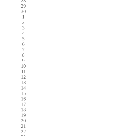
28
29
30
1
2
3
4
5
6
7
8
9
10
11
12
13
14
15
16
17
18
19
20
21
22