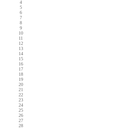
4
5
6
7
8
9
10
11
12
13
14
15
16
17
18
19
20
21
22
23
24
25
26
27
28