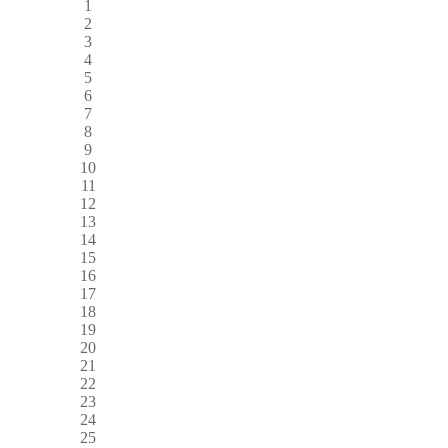
1
2
3
4
5
6
7
8
9
10
11
12
13
14
15
16
17
18
19
20
21
22
23
24
25