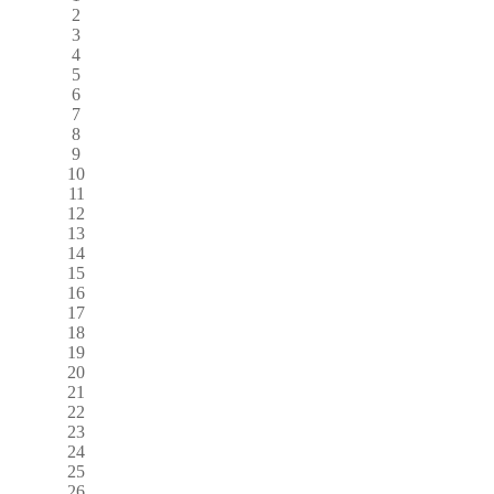
2
3
4
5
6
7
8
9
10
11
12
13
14
15
16
17
18
19
20
21
22
23
24
25
26