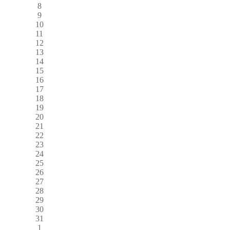
8
9
10
11
12
13
14
15
16
17
18
19
20
21
22
23
24
25
26
27
28
29
30
31
1