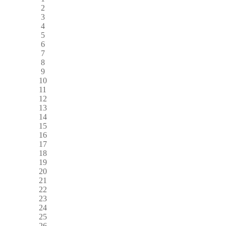
2
3
4
5
6
7
8
9
10
11
12
13
14
15
16
17
18
19
20
21
22
23
24
25
26