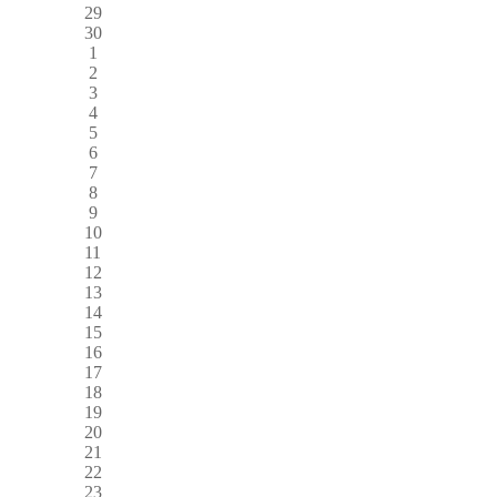
29
30
1
2
3
4
5
6
7
8
9
10
11
12
13
14
15
16
17
18
19
20
21
22
23