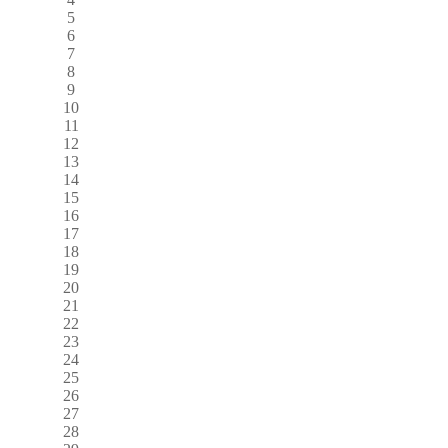
5
6
7
8
9
10
11
12
13
14
15
16
17
18
19
20
21
22
23
24
25
26
27
28