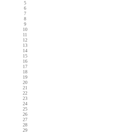
5
6
7
8
9
10
11
12
13
14
15
16
17
18
19
20
21
22
23
24
25
26
27
28
29