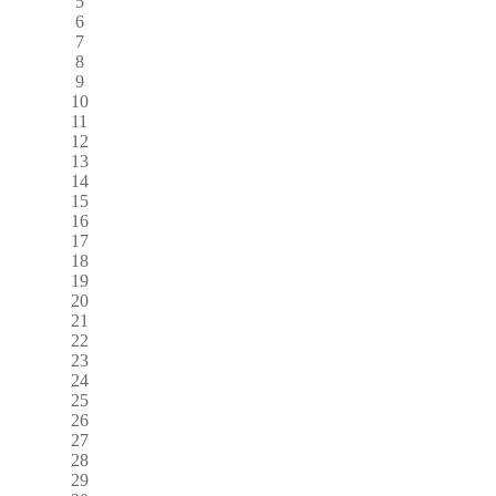
5
6
7
8
9
10
11
12
13
14
15
16
17
18
19
20
21
22
23
24
25
26
27
28
29