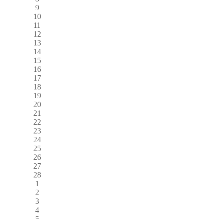
9
10
11
12
13
14
15
16
17
18
19
20
21
22
23
24
25
26
27
28
1
2
3
4
5