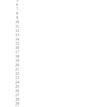
5
6
7
8
9
10
11
12
13
14
15
16
17
18
19
20
21
22
23
24
25
26
27
28
29