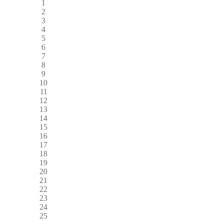
1
2
3
4
5
6
7
8
9
10
11
12
13
14
15
16
17
18
19
20
21
22
23
24
25