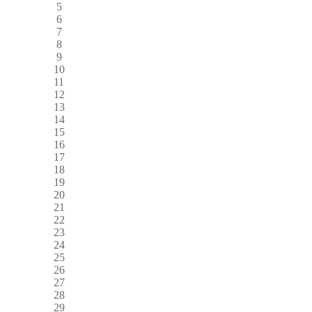
5
6
7
8
9
10
11
12
13
14
15
16
17
18
19
20
21
22
23
24
25
26
27
28
29