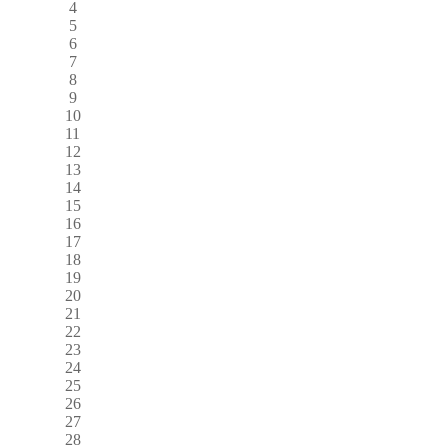
4
5
6
7
8
9
10
11
12
13
14
15
16
17
18
19
20
21
22
23
24
25
26
27
28