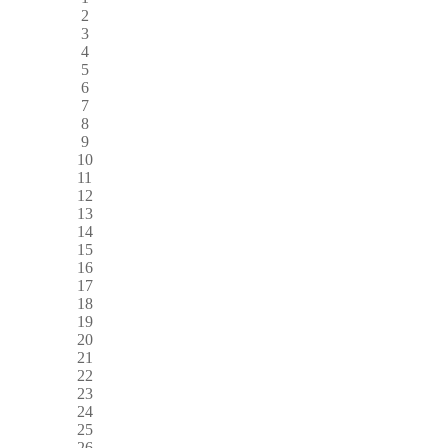
2
3
4
5
6
7
8
9
10
11
12
13
14
15
16
17
18
19
20
21
22
23
24
25
26