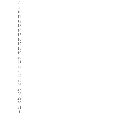
8
9
10
11
12
13
14
15
16
17
18
19
20
21
22
23
24
25
26
27
28
29
30
31
1