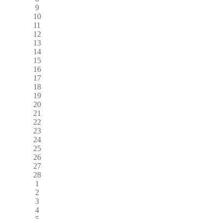
9
10
11
12
13
14
15
16
17
18
19
20
21
22
23
24
25
26
27
28
1
2
3
4
5