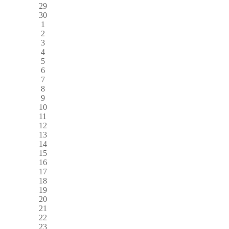
29
30
1
2
3
4
5
6
7
8
9
10
11
12
13
14
15
16
17
18
19
20
21
22
23