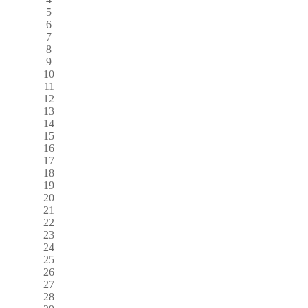
5
6
7
8
9
10
11
12
13
14
15
16
17
18
19
20
21
22
23
24
25
26
27
28