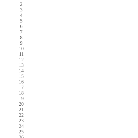
2
3
4
5
6
7
8
9
10
11
12
13
14
15
16
17
18
19
20
21
22
23
24
25
26