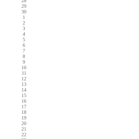
28
29
30
1
2
3
4
5
6
7
8
9
10
11
12
13
14
15
16
17
18
19
20
21
22