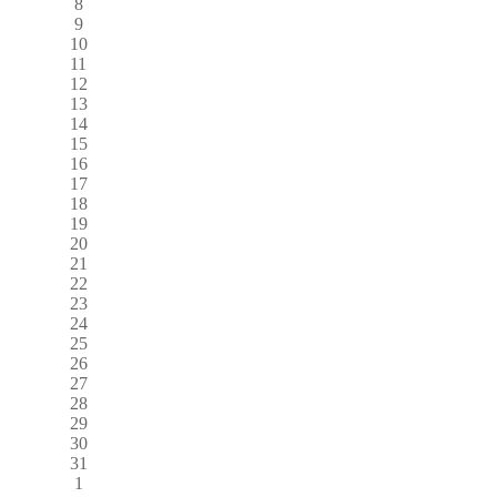
8
9
10
11
12
13
14
15
16
17
18
19
20
21
22
23
24
25
26
27
28
29
30
31
1