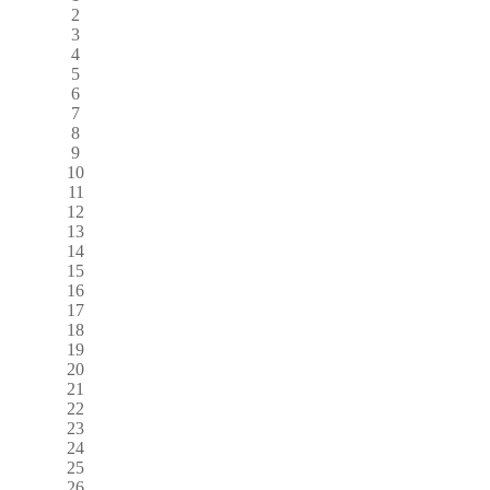
2
3
4
5
6
7
8
9
10
11
12
13
14
15
16
17
18
19
20
21
22
23
24
25
26