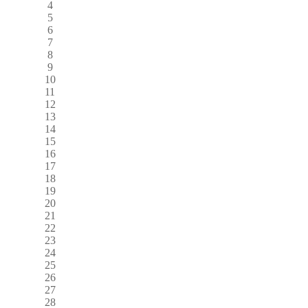
4
5
6
7
8
9
10
11
12
13
14
15
16
17
18
19
20
21
22
23
24
25
26
27
28