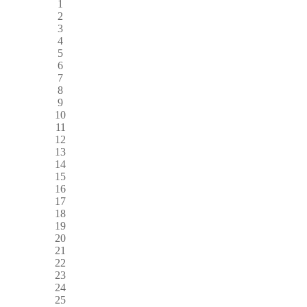
1
2
3
4
5
6
7
8
9
10
11
12
13
14
15
16
17
18
19
20
21
22
23
24
25