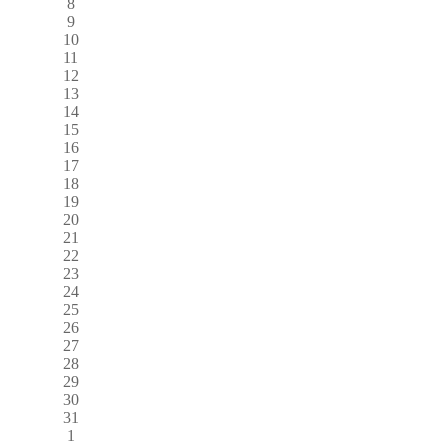
8
9
10
11
12
13
14
15
16
17
18
19
20
21
22
23
24
25
26
27
28
29
30
31
1