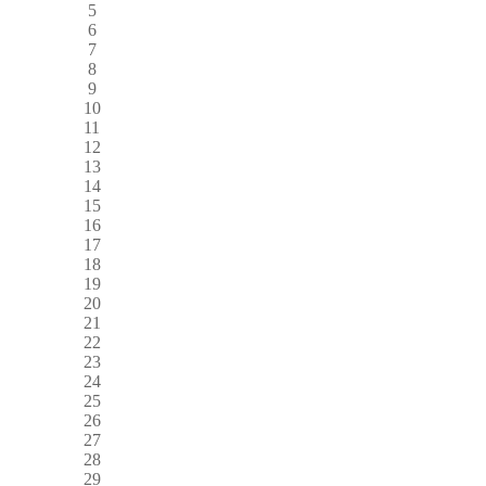
5
6
7
8
9
10
11
12
13
14
15
16
17
18
19
20
21
22
23
24
25
26
27
28
29