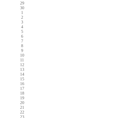
29
30
1
2
3
4
5
6
7
8
9
10
11
12
13
14
15
16
17
18
19
20
21
22
23