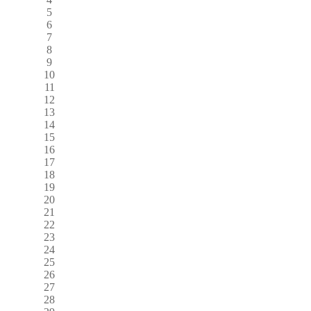
5
6
7
8
9
10
11
12
13
14
15
16
17
18
19
20
21
22
23
24
25
26
27
28