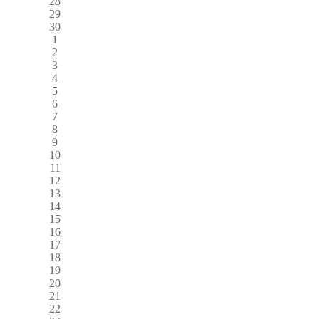
28
29
30
1
2
3
4
5
6
7
8
9
10
11
12
13
14
15
16
17
18
19
20
21
22