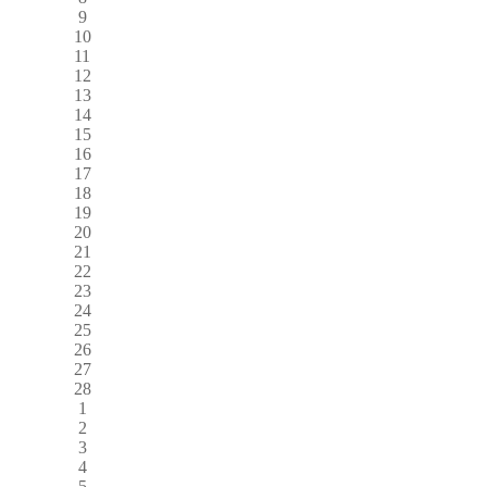
9
10
11
12
13
14
15
16
17
18
19
20
21
22
23
24
25
26
27
28
1
2
3
4
5