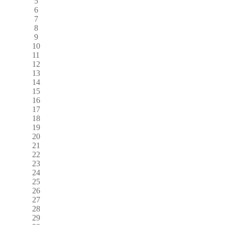
5
6
7
8
9
10
11
12
13
14
15
16
17
18
19
20
21
22
23
24
25
26
27
28
29