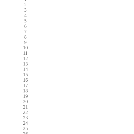
2
3
4
5
6
7
8
9
10
11
12
13
14
15
16
17
18
19
20
21
22
23
24
25
26