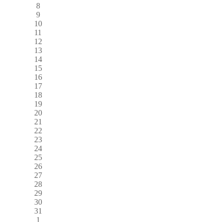
8
9
10
11
12
13
14
15
16
17
18
19
20
21
22
23
24
25
26
27
28
29
30
31
1