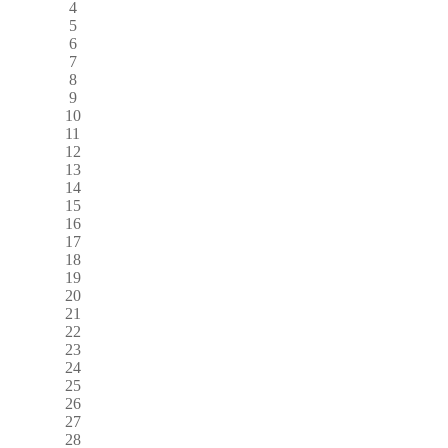
4
5
6
7
8
9
10
11
12
13
14
15
16
17
18
19
20
21
22
23
24
25
26
27
28