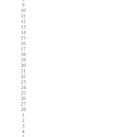
9
10
11
12
13
14
15
16
17
18
19
20
21
22
23
24
25
26
27
28
1
2
3
4
5