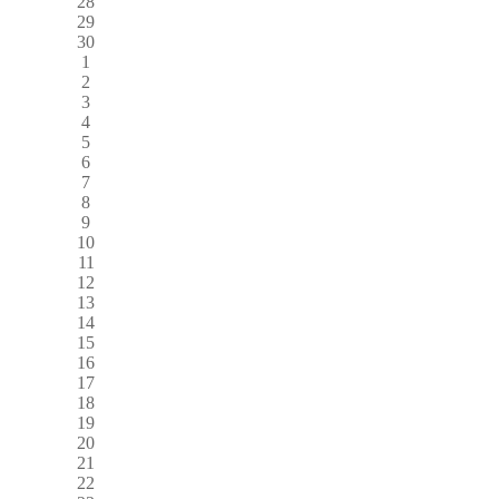
28
29
30
1
2
3
4
5
6
7
8
9
10
11
12
13
14
15
16
17
18
19
20
21
22