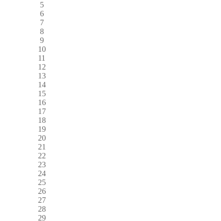
5
6
7
8
9
10
11
12
13
14
15
16
17
18
19
20
21
22
23
24
25
26
27
28
29