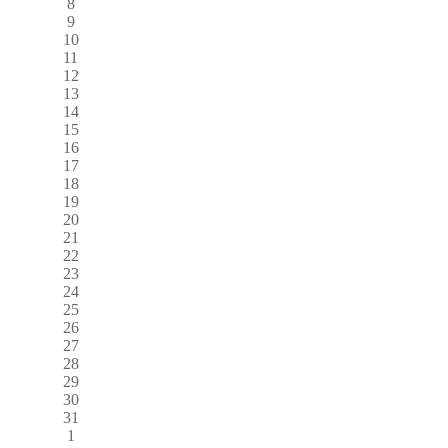
8
9
10
11
12
13
14
15
16
17
18
19
20
21
22
23
24
25
26
27
28
29
30
31
1