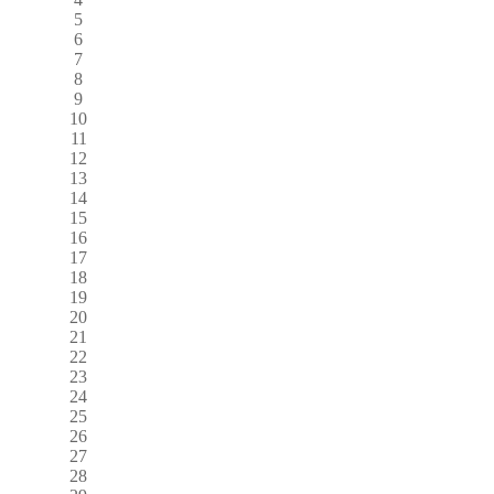
5
6
7
8
9
10
11
12
13
14
15
16
17
18
19
20
21
22
23
24
25
26
27
28