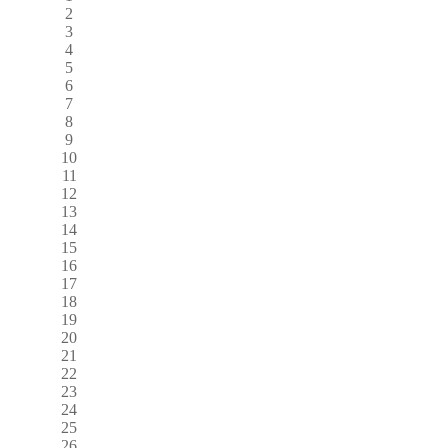
2
3
4
5
6
7
8
9
10
11
12
13
14
15
16
17
18
19
20
21
22
23
24
25
26