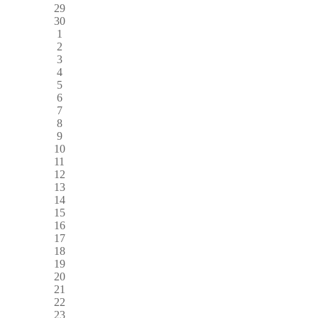
29
30
1
2
3
4
5
6
7
8
9
10
11
12
13
14
15
16
17
18
19
20
21
22
23