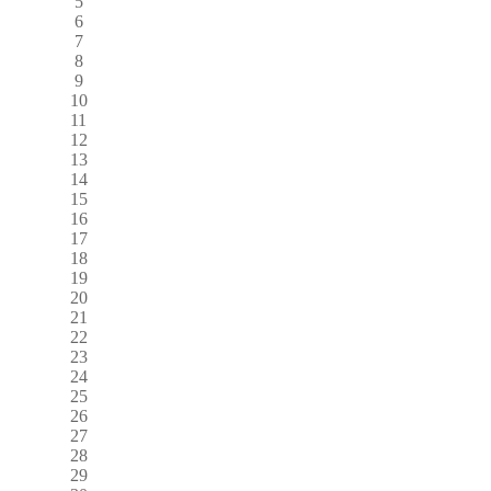
5
6
7
8
9
10
11
12
13
14
15
16
17
18
19
20
21
22
23
24
25
26
27
28
29