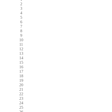
2
3
4
5
6
7
8
9
10
11
12
13
14
15
16
17
18
19
20
21
22
23
24
25
26