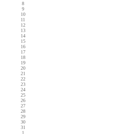
8
9
10
11
12
13
14
15
16
17
18
19
20
21
22
23
24
25
26
27
28
29
30
31
1