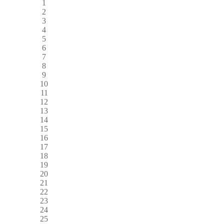
1
2
3
4
5
6
7
8
9
10
11
12
13
14
15
16
17
18
19
20
21
22
23
24
25