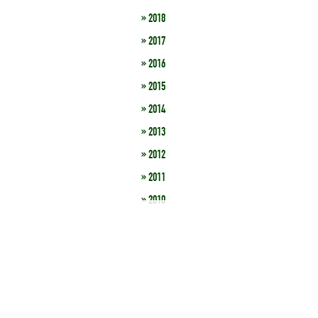
» 2018
» 2017
» 2016
» 2015
» 2014
» 2013
» 2012
» 2011
» 2010