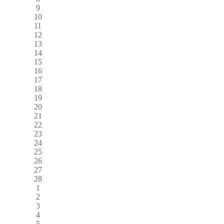
9
10
11
12
13
14
15
16
17
18
19
20
21
22
23
24
25
26
27
28
1
2
3
4
5