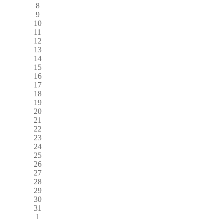
8
9
10
11
12
13
14
15
16
17
18
19
20
21
22
23
24
25
26
27
28
29
30
31
1