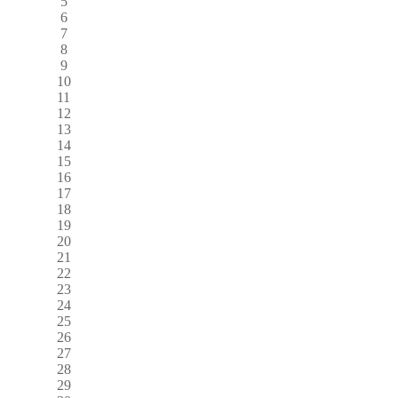
5
6
7
8
9
10
11
12
13
14
15
16
17
18
19
20
21
22
23
24
25
26
27
28
29