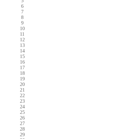
5
6
7
8
9
10
11
12
13
14
15
16
17
18
19
20
21
22
23
24
25
26
27
28
29