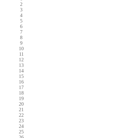
2
3
4
5
6
7
8
9
10
11
12
13
14
15
16
17
18
19
20
21
22
23
24
25
26