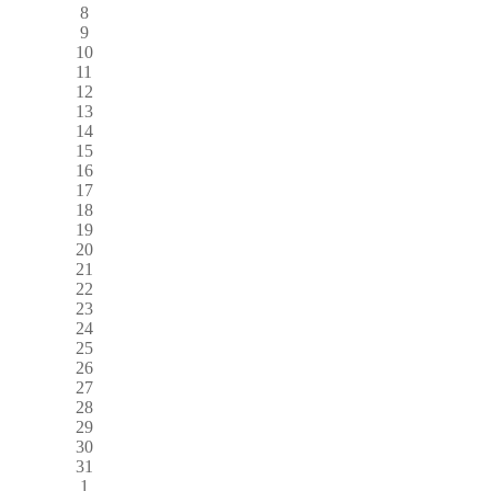
8
9
10
11
12
13
14
15
16
17
18
19
20
21
22
23
24
25
26
27
28
29
30
31
1