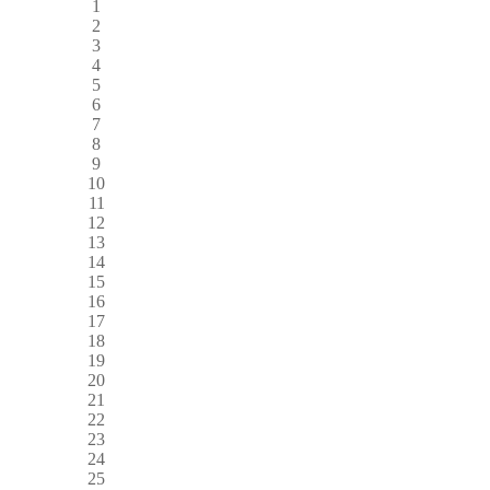
1
2
3
4
5
6
7
8
9
10
11
12
13
14
15
16
17
18
19
20
21
22
23
24
25