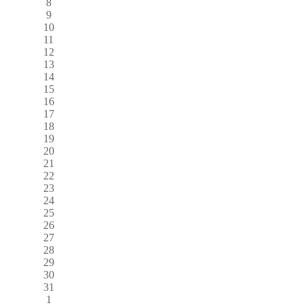
8
9
10
11
12
13
14
15
16
17
18
19
20
21
22
23
24
25
26
27
28
29
30
31
1