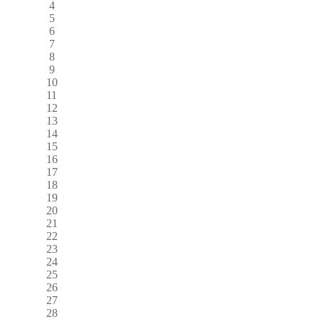
4
5
6
7
8
9
10
11
12
13
14
15
16
17
18
19
20
21
22
23
24
25
26
27
28