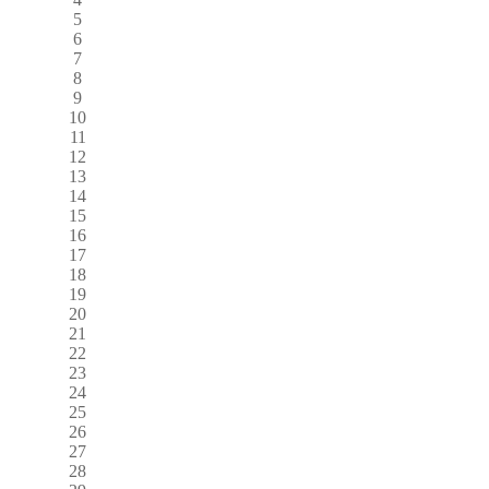
5
6
7
8
9
10
11
12
13
14
15
16
17
18
19
20
21
22
23
24
25
26
27
28