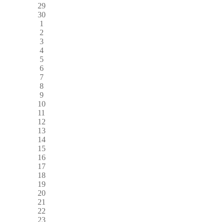
29
30
1
2
3
4
5
6
7
8
9
10
11
12
13
14
15
16
17
18
19
20
21
22
23