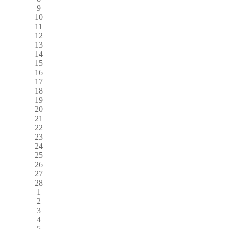
9
10
11
12
13
14
15
16
17
18
19
20
21
22
23
24
25
26
27
28
1
2
3
4
5