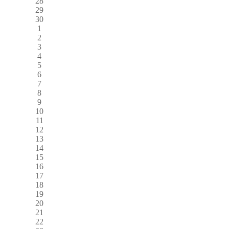
28
29
30
1
2
3
4
5
6
7
8
9
10
11
12
13
14
15
16
17
18
19
20
21
22