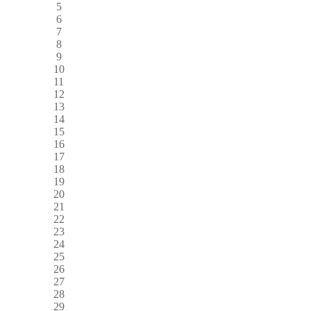
5
6
7
8
9
10
11
12
13
14
15
16
17
18
19
20
21
22
23
24
25
26
27
28
29