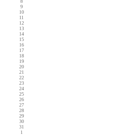
8
9
10
11
12
13
14
15
16
17
18
19
20
21
22
23
24
25
26
27
28
29
30
31
1