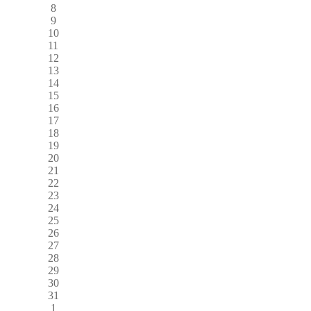
8
9
10
11
12
13
14
15
16
17
18
19
20
21
22
23
24
25
26
27
28
29
30
31
1