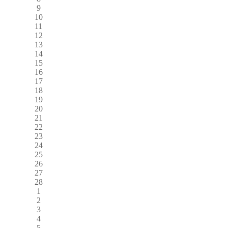
9
10
11
12
13
14
15
16
17
18
19
20
21
22
23
24
25
26
27
28
1
2
3
4
5