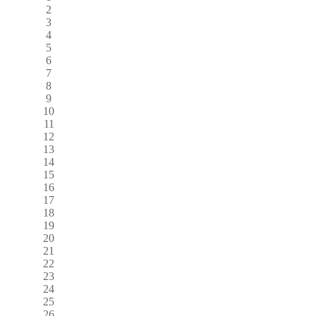
2
3
4
5
6
7
8
9
10
11
12
13
14
15
16
17
18
19
20
21
22
23
24
25
26