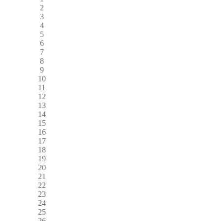
2
3
4
5
6
7
8
9
10
11
12
13
14
15
16
17
18
19
20
21
22
23
24
25
26