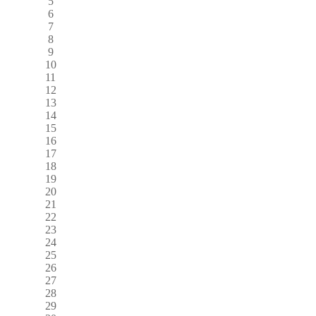
5
6
7
8
9
10
11
12
13
14
15
16
17
18
19
20
21
22
23
24
25
26
27
28
29