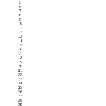
5
6
7
8
9
10
11
12
13
14
15
16
17
18
19
20
21
22
23
24
25
26
27
28
29