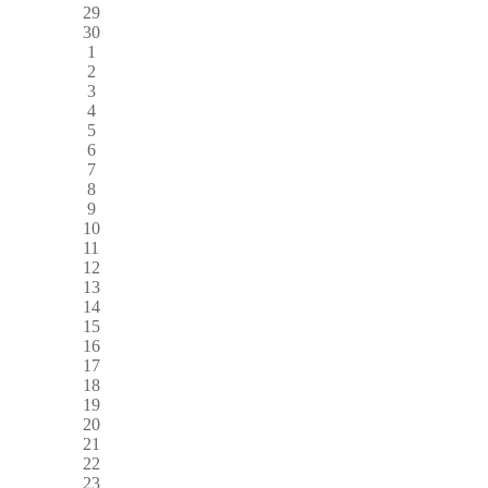
29
30
1
2
3
4
5
6
7
8
9
10
11
12
13
14
15
16
17
18
19
20
21
22
23