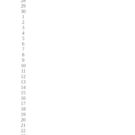
28
29
30
1
2
3
4
5
6
7
8
9
10
11
12
13
14
15
16
17
18
19
20
21
22