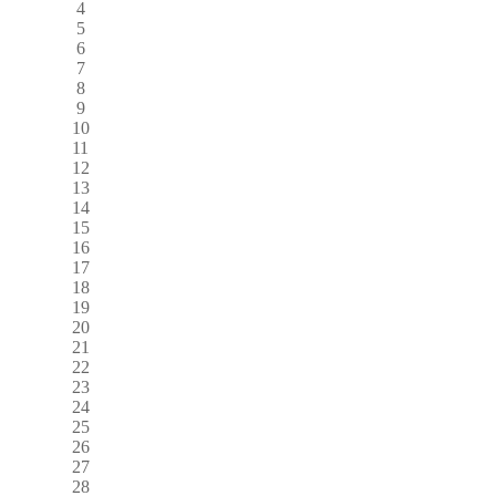
4
5
6
7
8
9
10
11
12
13
14
15
16
17
18
19
20
21
22
23
24
25
26
27
28