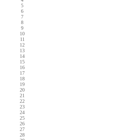
5
6
7
8
9
10
11
12
13
14
15
16
17
18
19
20
21
22
23
24
25
26
27
28