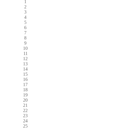
1
2
3
4
5
6
7
8
9
10
11
12
13
14
15
16
17
18
19
20
21
22
23
24
25