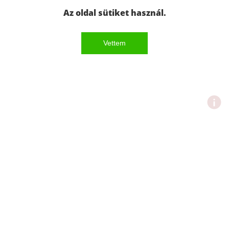
Az oldal sütiket használ.
Vettem