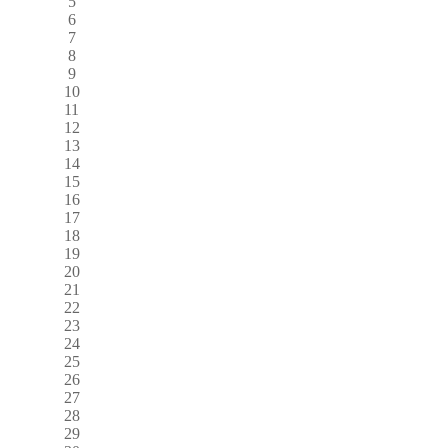
5
6
7
8
9
10
11
12
13
14
15
16
17
18
19
20
21
22
23
24
25
26
27
28
29