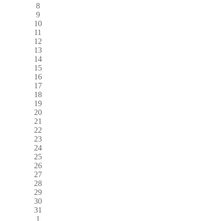
8
9
10
11
12
13
14
15
16
17
18
19
20
21
22
23
24
25
26
27
28
29
30
31
1