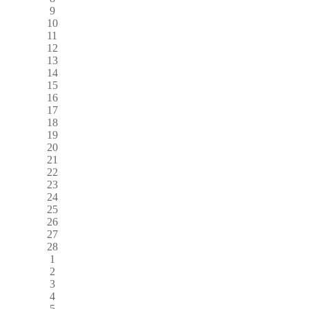
9
10
11
12
13
14
15
16
17
18
19
20
21
22
23
24
25
26
27
28
1
2
3
4
5