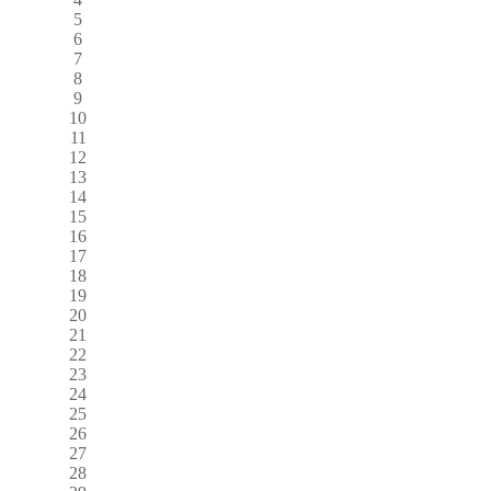
5
6
7
8
9
10
11
12
13
14
15
16
17
18
19
20
21
22
23
24
25
26
27
28