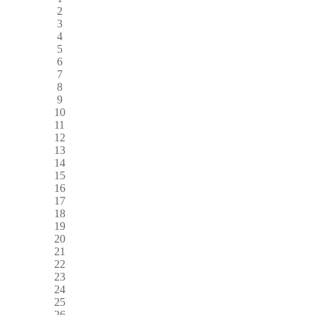
2
3
4
5
6
7
8
9
10
11
12
13
14
15
16
17
18
19
20
21
22
23
24
25
26