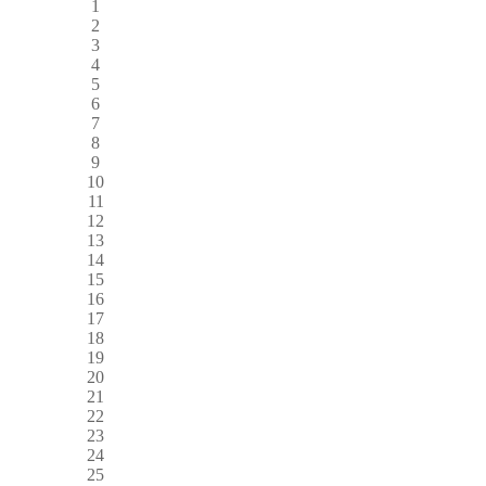
1
2
3
4
5
6
7
8
9
10
11
12
13
14
15
16
17
18
19
20
21
22
23
24
25