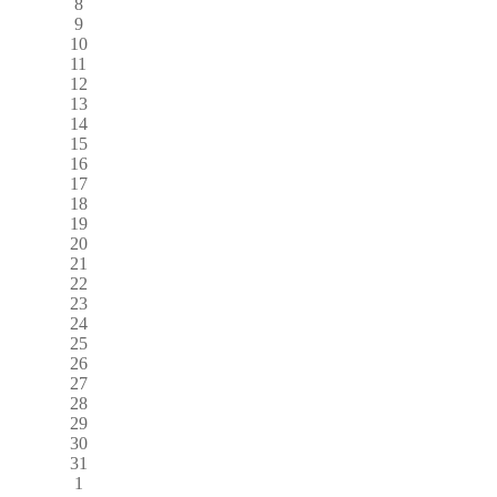
8
9
10
11
12
13
14
15
16
17
18
19
20
21
22
23
24
25
26
27
28
29
30
31
1