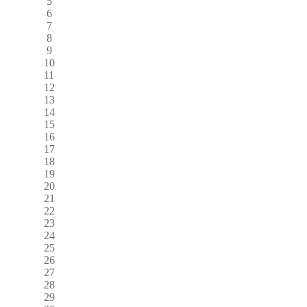
5
6
7
8
9
10
11
12
13
14
15
16
17
18
19
20
21
22
23
24
25
26
27
28
29