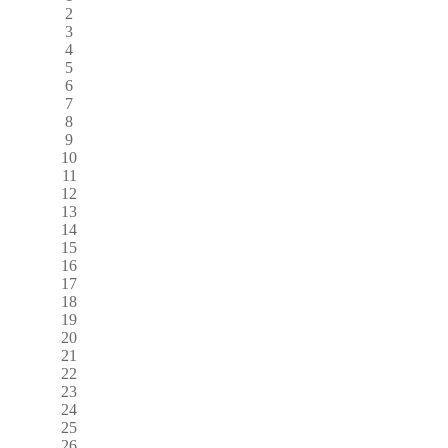
2
3
4
5
6
7
8
9
10
11
12
13
14
15
16
17
18
19
20
21
22
23
24
25
26