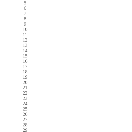
5
6
7
8
9
10
11
12
13
14
15
16
17
18
19
20
21
22
23
24
25
26
27
28
29