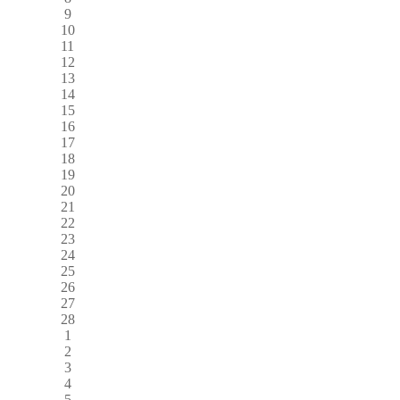
9
10
11
12
13
14
15
16
17
18
19
20
21
22
23
24
25
26
27
28
1
2
3
4
5