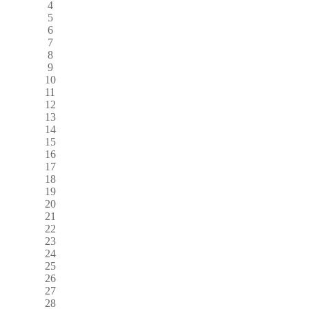
4
5
6
7
8
9
10
11
12
13
14
15
16
17
18
19
20
21
22
23
24
25
26
27
28