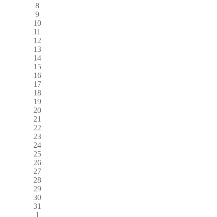
8
9
10
11
12
13
14
15
16
17
18
19
20
21
22
23
24
25
26
27
28
29
30
31
1