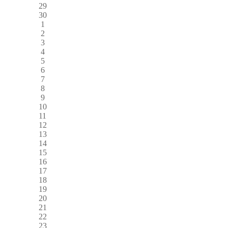
29
30
1
2
3
4
5
6
7
8
9
10
11
12
13
14
15
16
17
18
19
20
21
22
23