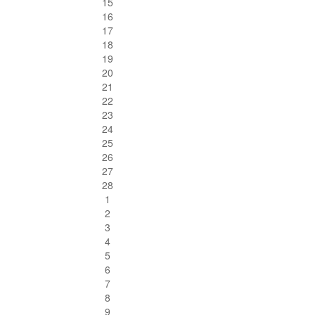
15
16
17
18
19
20
21
22
23
24
25
26
27
28
1
2
3
4
5
6
7
8
9