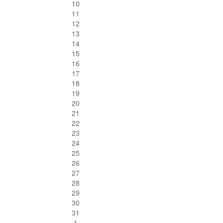
10
11
12
13
14
15
16
17
18
19
20
21
22
23
24
25
26
27
28
29
30
31
1