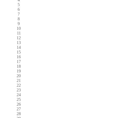
5
6
7
8
9
10
11
12
13
14
15
16
17
18
19
20
21
22
23
24
25
26
27
28