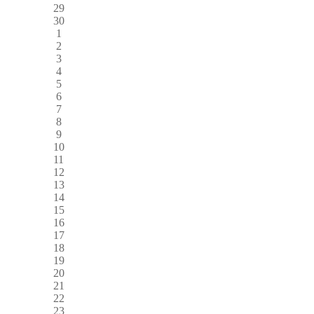
29
30
1
2
3
4
5
6
7
8
9
10
11
12
13
14
15
16
17
18
19
20
21
22
23