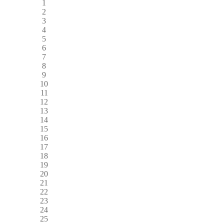
1
2
3
4
5
6
7
8
9
10
11
12
13
14
15
16
17
18
19
20
21
22
23
24
25