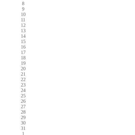
8
9
10
11
12
13
14
15
16
17
18
19
20
21
22
23
24
25
26
27
28
29
30
31
1