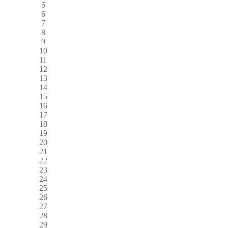
5
6
7
8
9
10
11
12
13
14
15
16
17
18
19
20
21
22
23
24
25
26
27
28
29