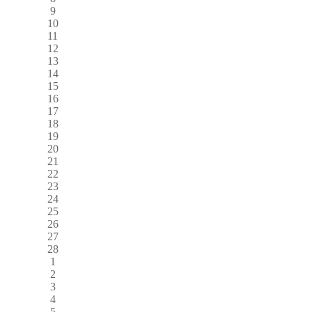
9
10
11
12
13
14
15
16
17
18
19
20
21
22
23
24
25
26
27
28
1
2
3
4
5