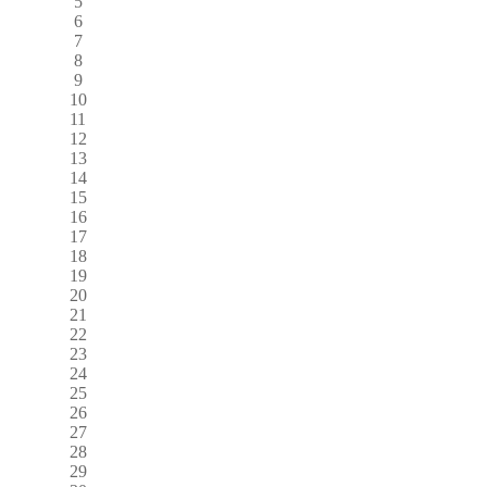
5
6
7
8
9
10
11
12
13
14
15
16
17
18
19
20
21
22
23
24
25
26
27
28
29