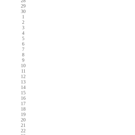
28
29
30
1
2
3
4
5
6
7
8
9
10
11
12
13
14
15
16
17
18
19
20
21
22