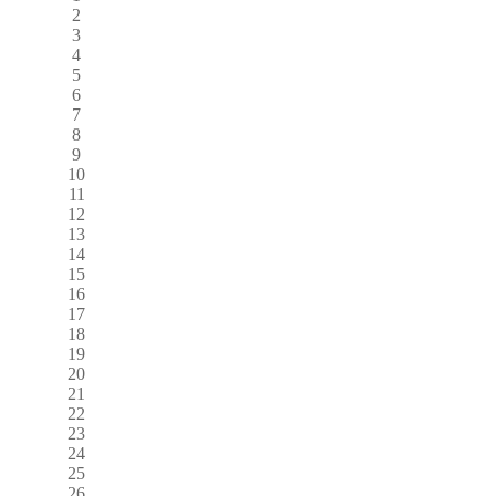
2
3
4
5
6
7
8
9
10
11
12
13
14
15
16
17
18
19
20
21
22
23
24
25
26