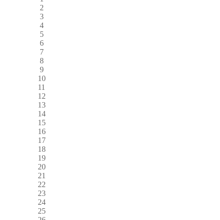
2
3
4
5
6
7
8
9
10
11
12
13
14
15
16
17
18
19
20
21
22
23
24
25
26