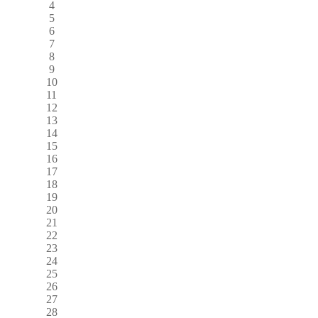
4
5
6
7
8
9
10
11
12
13
14
15
16
17
18
19
20
21
22
23
24
25
26
27
28