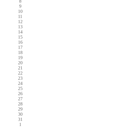
8
9
10
11
12
13
14
15
16
17
18
19
20
21
22
23
24
25
26
27
28
29
30
31
1