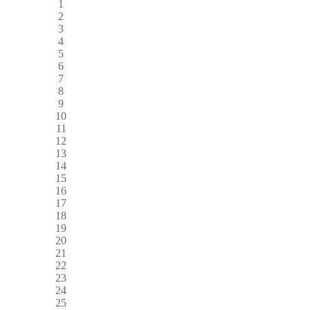
1
2
3
4
5
6
7
8
9
10
11
12
13
14
15
16
17
18
19
20
21
22
23
24
25