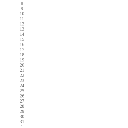
8
9
10
11
12
13
14
15
16
17
18
19
20
21
22
23
24
25
26
27
28
29
30
31
1