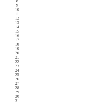
8
9
10
11
12
13
14
15
16
17
18
19
20
21
22
23
24
25
26
27
28
29
30
31
1