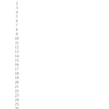
2
3
4
5
6
7
8
9
10
11
12
13
14
15
16
17
18
19
20
21
22
23
24
25
26