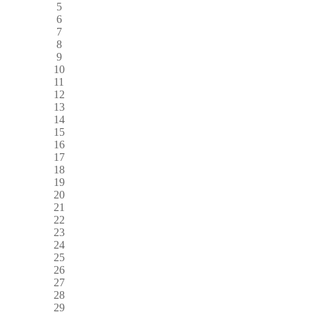
5
6
7
8
9
10
11
12
13
14
15
16
17
18
19
20
21
22
23
24
25
26
27
28
29