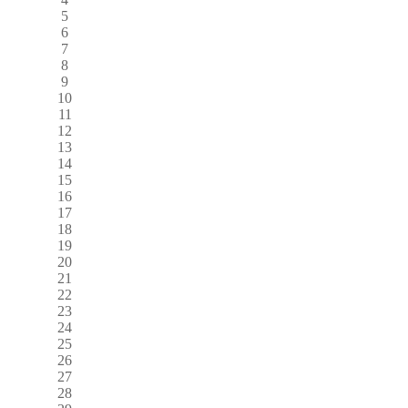
5
6
7
8
9
10
11
12
13
14
15
16
17
18
19
20
21
22
23
24
25
26
27
28