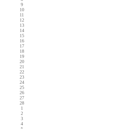
9
10
11
12
13
14
15
16
17
18
19
20
21
22
23
24
25
26
27
28
1
2
3
4
5