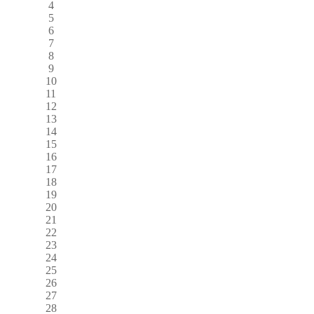
4
5
6
7
8
9
10
11
12
13
14
15
16
17
18
19
20
21
22
23
24
25
26
27
28