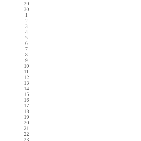
29
30
1
2
3
4
5
6
7
8
9
10
11
12
13
14
15
16
17
18
19
20
21
22
23