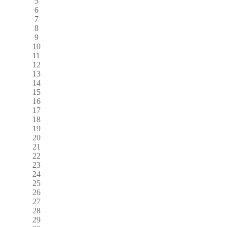
5
6
7
8
9
10
11
12
13
14
15
16
17
18
19
20
21
22
23
24
25
26
27
28
29