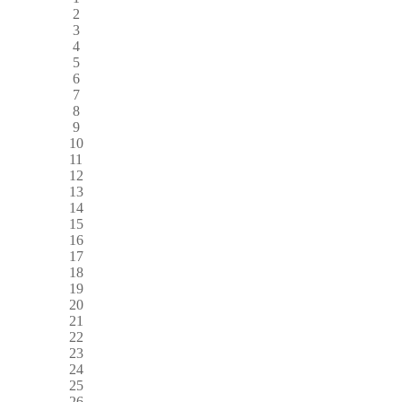
2
3
4
5
6
7
8
9
10
11
12
13
14
15
16
17
18
19
20
21
22
23
24
25
26