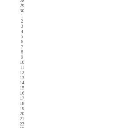
28
29
30
1
2
3
4
5
6
7
8
9
10
11
12
13
14
15
16
17
18
19
20
21
22