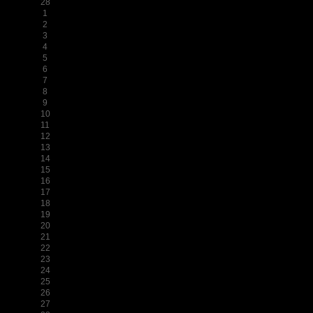
28
1
2
3
4
5
6
7
8
9
10
11
12
13
14
15
16
17
18
19
20
21
22
23
24
25
26
27