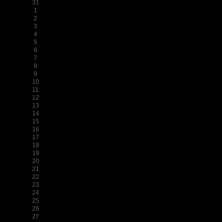
31
1
2
3
4
5
6
7
8
9
10
11
12
13
14
15
16
17
18
19
20
21
22
23
24
25
26
27