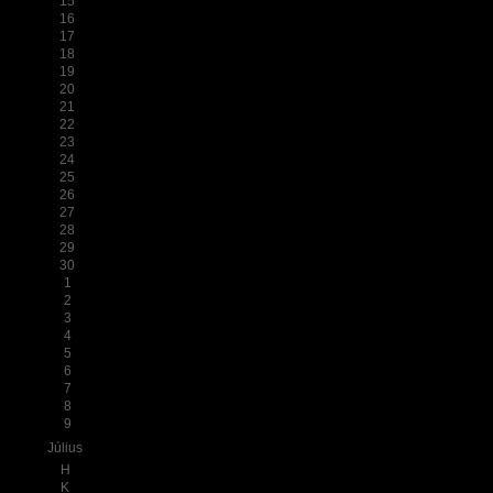
15
16
17
18
19
20
21
22
23
24
25
26
27
28
29
30
1
2
3
4
5
6
7
8
9
Július
H
K