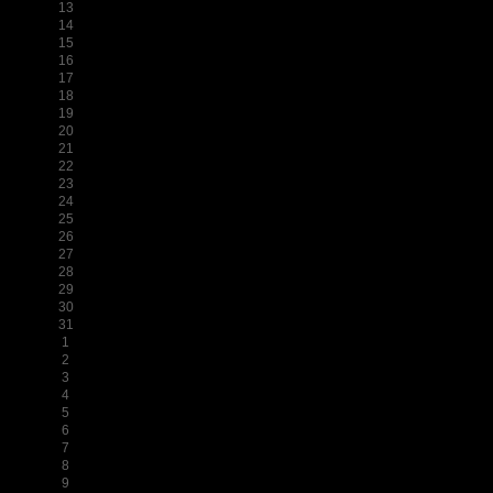
13
14
15
16
17
18
19
20
21
22
23
24
25
26
27
28
29
30
31
1
2
3
4
5
6
7
8
9