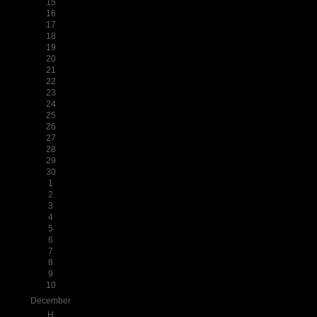
15
16
17
18
19
20
21
22
23
24
25
26
27
28
29
30
1
2
3
4
5
6
7
8
9
10
December
H