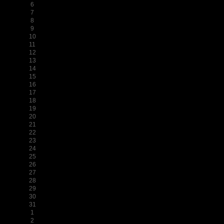
6
7
8
9
10
11
12
13
14
15
16
17
18
19
20
21
22
23
24
25
26
27
28
29
30
31
1
2