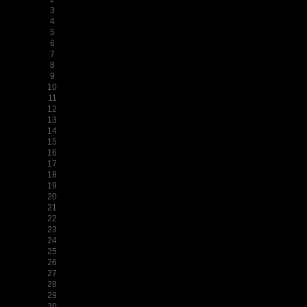
3
4
5
6
7
8
9
10
11
12
13
14
15
16
17
18
19
20
21
22
23
24
25
26
27
28
29
30