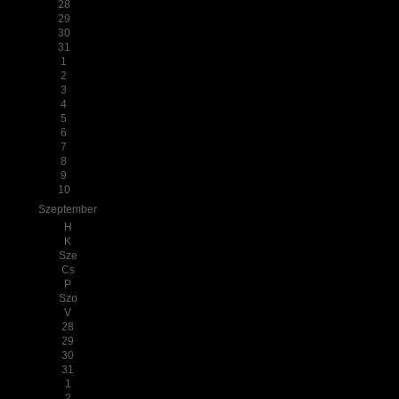
28
29
30
31
1
2
3
4
5
6
7
8
9
10
Szeptember
H
K
Sze
Cs
P
Szo
V
28
29
30
31
1
2