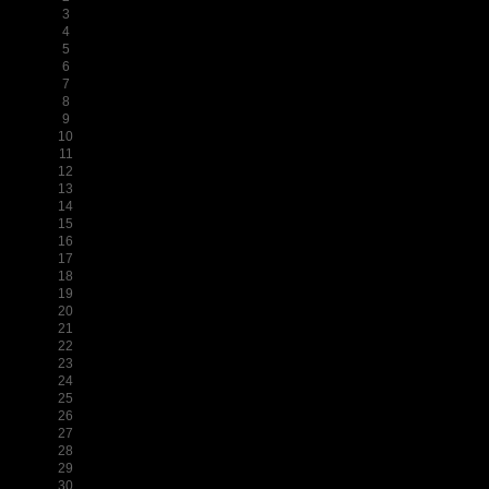
3
4
5
6
7
8
9
10
11
12
13
14
15
16
17
18
19
20
21
22
23
24
25
26
27
28
29
30