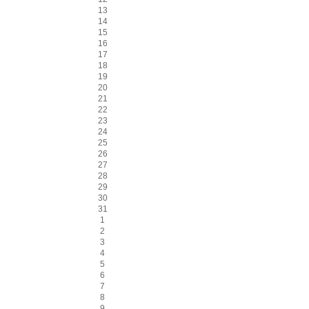
13
14
15
16
17
18
19
20
21
22
23
24
25
26
27
28
29
30
31
1
2
3
4
5
6
7
8
9