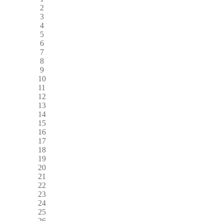
2
3
4
5
6
7
8
9
10
11
12
13
14
15
16
17
18
19
20
21
22
23
24
25
26