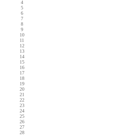
4
5
6
7
8
9
10
11
12
13
14
15
16
17
18
19
20
21
22
23
24
25
26
27
28