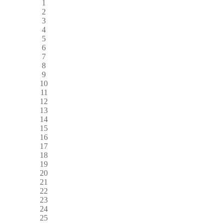
1
2
3
4
5
6
7
8
9
10
11
12
13
14
15
16
17
18
19
20
21
22
23
24
25