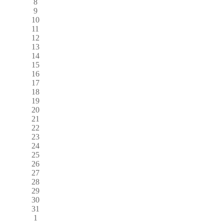
8
9
10
11
12
13
14
15
16
17
18
19
20
21
22
23
24
25
26
27
28
29
30
31
1