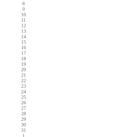
8
9
10
11
12
13
14
15
16
17
18
19
20
21
22
23
24
25
26
27
28
29
30
31
1