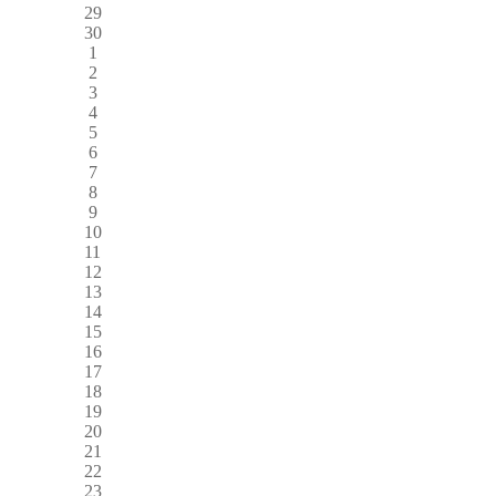
29
30
1
2
3
4
5
6
7
8
9
10
11
12
13
14
15
16
17
18
19
20
21
22
23