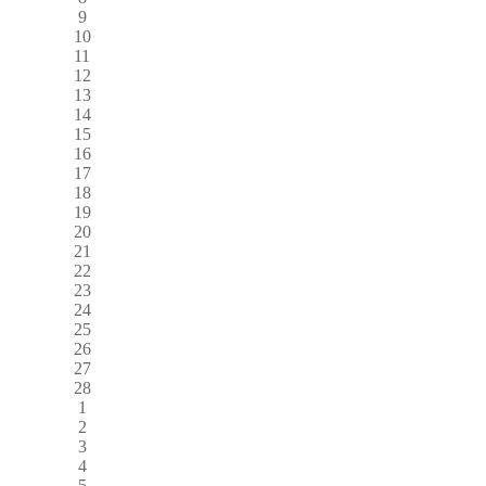
9
10
11
12
13
14
15
16
17
18
19
20
21
22
23
24
25
26
27
28
1
2
3
4
5