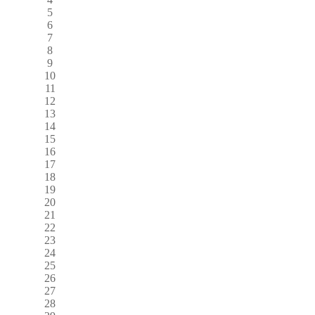
5
6
7
8
9
10
11
12
13
14
15
16
17
18
19
20
21
22
23
24
25
26
27
28