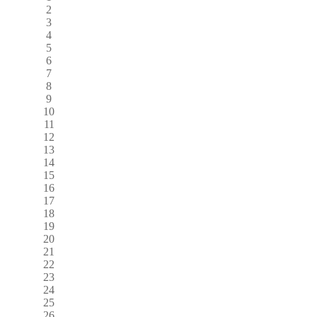
2
3
4
5
6
7
8
9
10
11
12
13
14
15
16
17
18
19
20
21
22
23
24
25
26