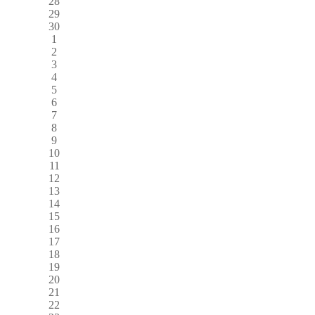
28
29
30
1
2
3
4
5
6
7
8
9
10
11
12
13
14
15
16
17
18
19
20
21
22