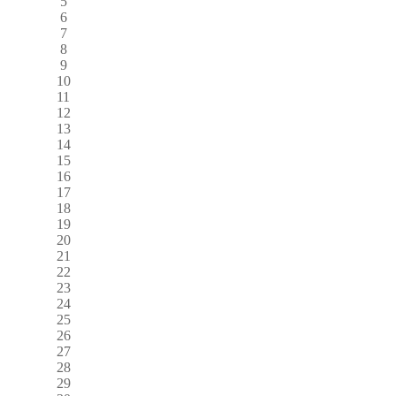
5
6
7
8
9
10
11
12
13
14
15
16
17
18
19
20
21
22
23
24
25
26
27
28
29