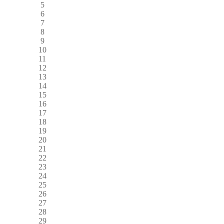
5
6
7
8
9
10
11
12
13
14
15
16
17
18
19
20
21
22
23
24
25
26
27
28
29