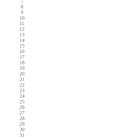
7
8
9
10
11
12
13
14
15
16
17
18
19
20
21
22
23
24
25
26
27
28
29
30
31