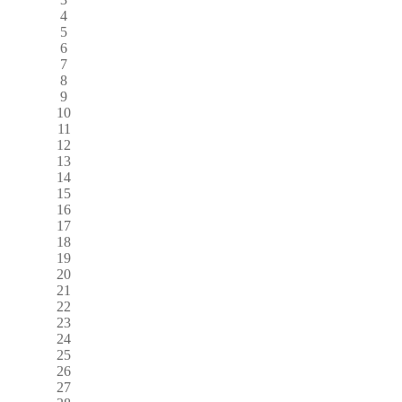
4
5
6
7
8
9
10
11
12
13
14
15
16
17
18
19
20
21
22
23
24
25
26
27