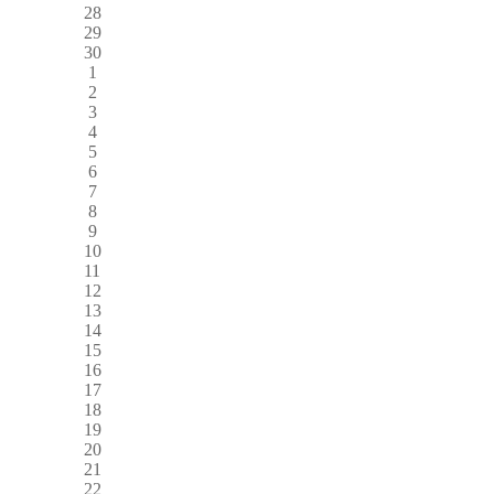
28
29
30
1
2
3
4
5
6
7
8
9
10
11
12
13
14
15
16
17
18
19
20
21
22