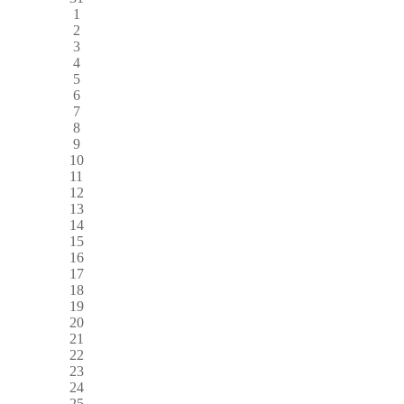
1
2
3
4
5
6
7
8
9
10
11
12
13
14
15
16
17
18
19
20
21
22
23
24
25