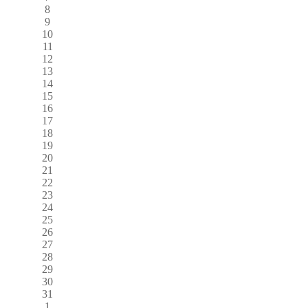
8
9
10
11
12
13
14
15
16
17
18
19
20
21
22
23
24
25
26
27
28
29
30
31
1