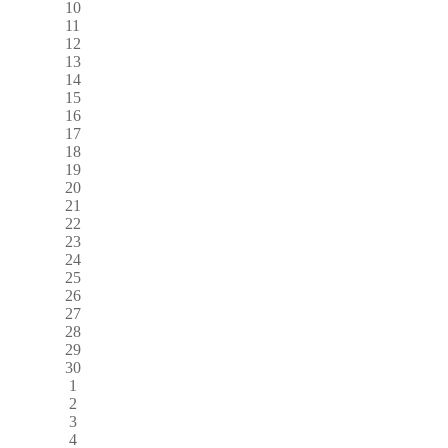
10
11
12
13
14
15
16
17
18
19
20
21
22
23
24
25
26
27
28
29
30
1
2
3
4