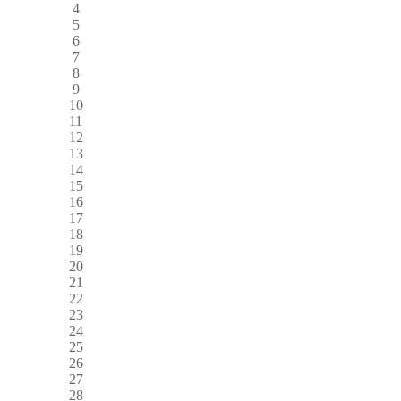
4
5
6
7
8
9
10
11
12
13
14
15
16
17
18
19
20
21
22
23
24
25
26
27
28