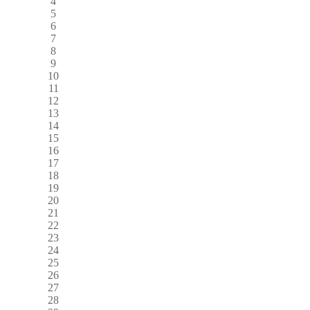
4
5
6
7
8
9
10
11
12
13
14
15
16
17
18
19
20
21
22
23
24
25
26
27
28