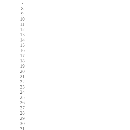
7
8
9
10
11
12
13
14
15
16
17
18
19
20
21
22
23
24
25
26
27
28
29
30
31