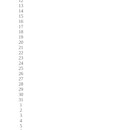
12
13
14
15
16
17
18
19
20
21
22
23
24
25
26
27
28
29
30
31
1
2
3
4
5