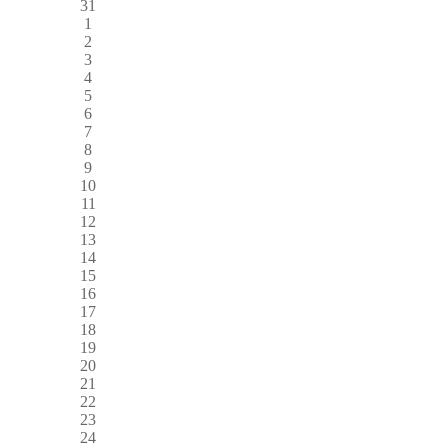
31
1
2
3
4
5
6
7
8
9
10
11
12
13
14
15
16
17
18
19
20
21
22
23
24