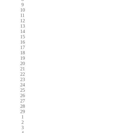
9
10
11
12
13
14
15
16
17
18
19
20
21
22
23
24
25
26
27
28
29
1
2
3
4