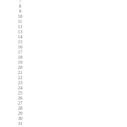
7
8
9
10
11
12
13
14
15
16
17
18
19
20
21
22
23
24
25
26
27
28
29
30
31