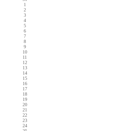
1
2
3
4
5
6
7
8
9
10
11
12
13
14
15
16
17
18
19
20
21
22
23
24
25