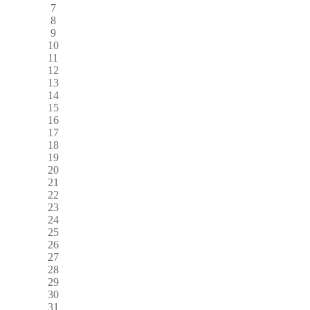
7
8
9
10
11
12
13
14
15
16
17
18
19
20
21
22
23
24
25
26
27
28
29
30
31