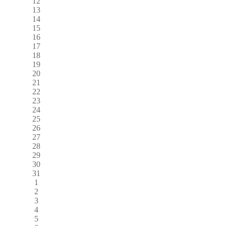
12
13
14
15
16
17
18
19
20
21
22
23
24
25
26
27
28
29
30
31
1
2
3
4
5