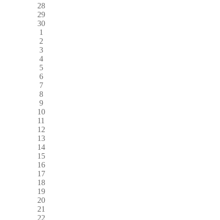
28
29
30
1
2
3
4
5
6
7
8
9
10
11
12
13
14
15
16
17
18
19
20
21
22