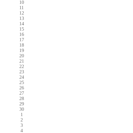
10
11
12
13
14
15
16
17
18
19
20
21
22
23
24
25
26
27
28
29
30
1
2
3
4