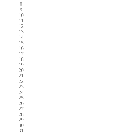
8
9
10
11
12
13
14
15
16
17
18
19
20
21
22
23
24
25
26
27
28
29
30
31
1