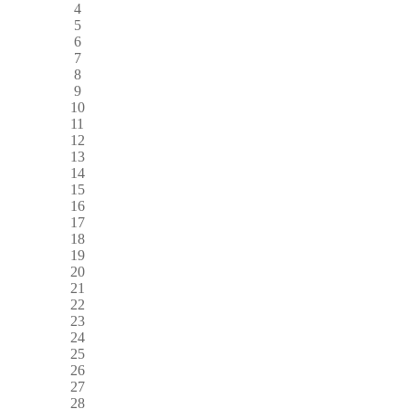
4
5
6
7
8
9
10
11
12
13
14
15
16
17
18
19
20
21
22
23
24
25
26
27
28