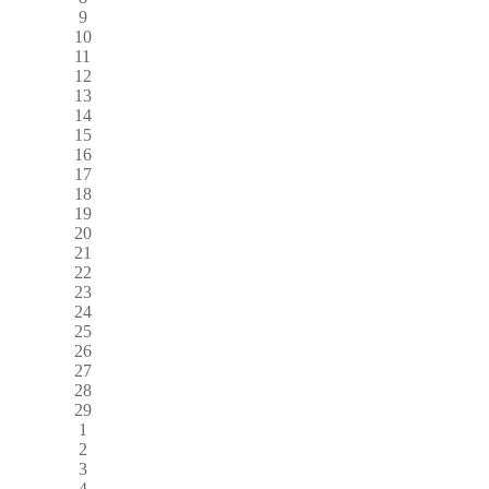
9
10
11
12
13
14
15
16
17
18
19
20
21
22
23
24
25
26
27
28
29
1
2
3
4