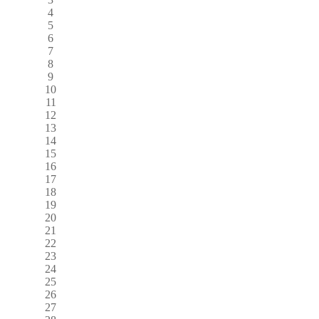
4
5
6
7
8
9
10
11
12
13
14
15
16
17
18
19
20
21
22
23
24
25
26
27