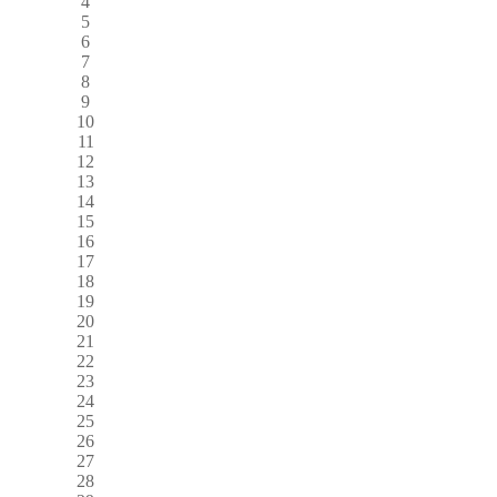
4
5
6
7
8
9
10
11
12
13
14
15
16
17
18
19
20
21
22
23
24
25
26
27
28