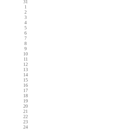
31
1
2
3
4
5
6
7
8
9
10
11
12
13
14
15
16
17
18
19
20
21
22
23
24