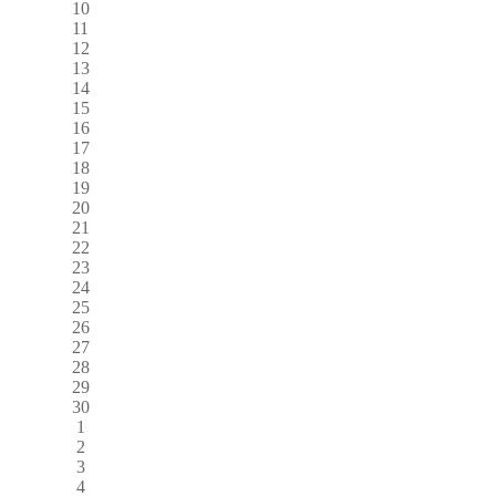
10
11
12
13
14
15
16
17
18
19
20
21
22
23
24
25
26
27
28
29
30
1
2
3
4