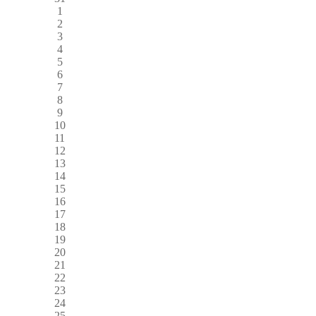
1
2
3
4
5
6
7
8
9
10
11
12
13
14
15
16
17
18
19
20
21
22
23
24
25