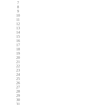
7
8
9
10
11
12
13
14
15
16
17
18
19
20
21
22
23
24
25
26
27
28
29
30
31