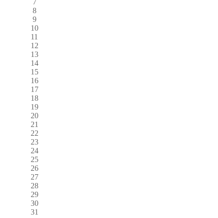
7
8
9
10
11
12
13
14
15
16
17
18
19
20
21
22
23
24
25
26
27
28
29
30
31