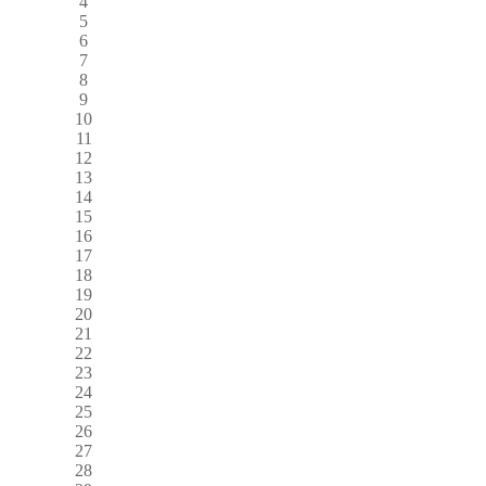
4
5
6
7
8
9
10
11
12
13
14
15
16
17
18
19
20
21
22
23
24
25
26
27
28