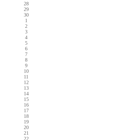
28
29
30
1
2
3
4
5
6
7
8
9
10
11
12
13
14
15
16
17
18
19
20
21
22