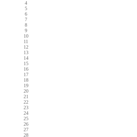
4
5
6
7
8
9
10
11
12
13
14
15
16
17
18
19
20
21
22
23
24
25
26
27
28