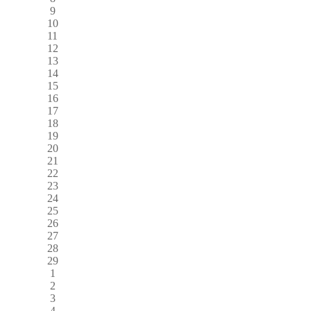
9
10
11
12
13
14
15
16
17
18
19
20
21
22
23
24
25
26
27
28
29
1
2
3
4