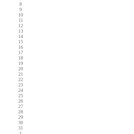
8
9
10
11
12
13
14
15
16
17
18
19
20
21
22
23
24
25
26
27
28
29
30
31
1