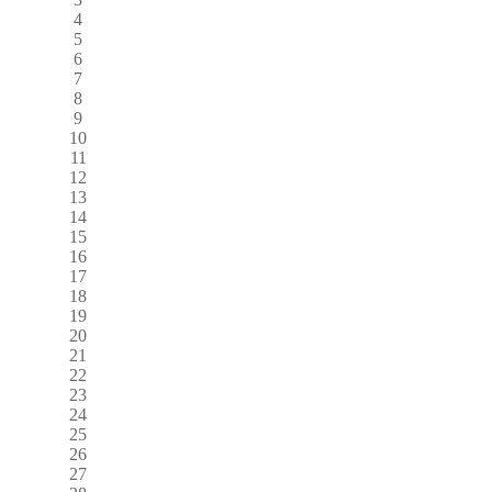
4
5
6
7
8
9
10
11
12
13
14
15
16
17
18
19
20
21
22
23
24
25
26
27