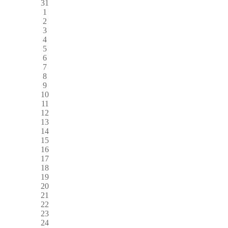
31
1
2
3
4
5
6
7
8
9
10
11
12
13
14
15
16
17
18
19
20
21
22
23
24