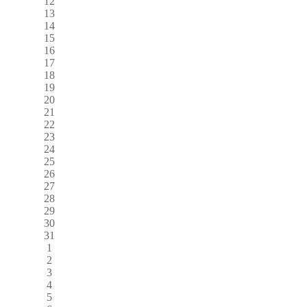
12
13
14
15
16
17
18
19
20
21
22
23
24
25
26
27
28
29
30
31
1
2
3
4
5