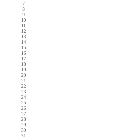
7
8
9
10
11
12
13
14
15
16
17
18
19
20
21
22
23
24
25
26
27
28
29
30
31