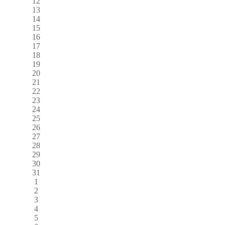
12
13
14
15
16
17
18
19
20
21
22
23
24
25
26
27
28
29
30
31
1
2
3
4
5