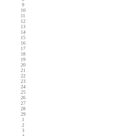
9
10
11
12
13
14
15
16
17
18
19
20
21
22
23
24
25
26
27
28
29
1
2
3
4