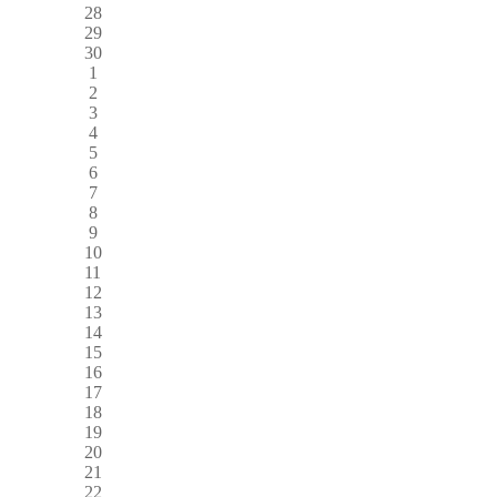
28
29
30
1
2
3
4
5
6
7
8
9
10
11
12
13
14
15
16
17
18
19
20
21
22