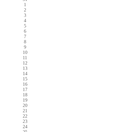
1
2
3
4
5
6
7
8
9
10
11
12
13
14
15
16
17
18
19
20
21
22
23
24
25