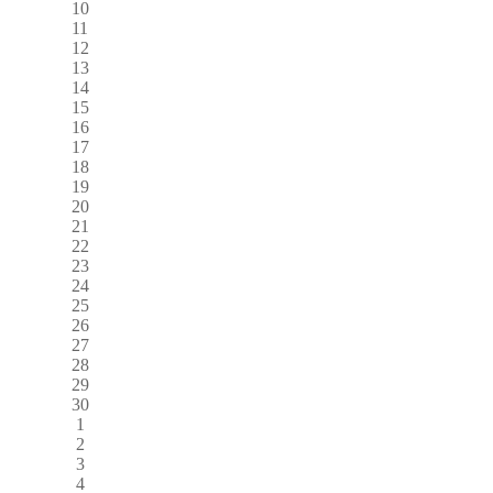
10
11
12
13
14
15
16
17
18
19
20
21
22
23
24
25
26
27
28
29
30
1
2
3
4