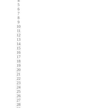
4
5
6
7
8
9
10
11
12
13
14
15
16
17
18
19
20
21
22
23
24
25
26
27
28