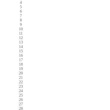
4
5
6
7
8
9
10
11
12
13
14
15
16
17
18
19
20
21
22
23
24
25
26
27
28