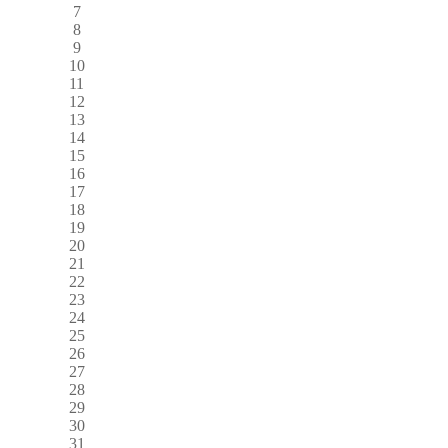
7
8
9
10
11
12
13
14
15
16
17
18
19
20
21
22
23
24
25
26
27
28
29
30
31