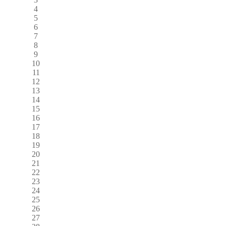
4
5
6
7
8
9
10
11
12
13
14
15
16
17
18
19
20
21
22
23
24
25
26
27