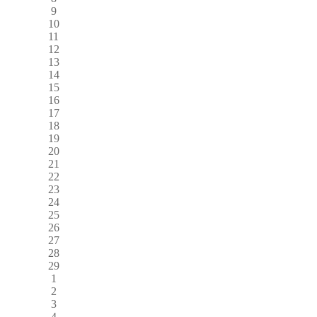
9
10
11
12
13
14
15
16
17
18
19
20
21
22
23
24
25
26
27
28
29
1
2
3
4