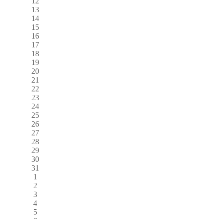
12
13
14
15
16
17
18
19
20
21
22
23
24
25
26
27
28
29
30
31
1
2
3
4
5