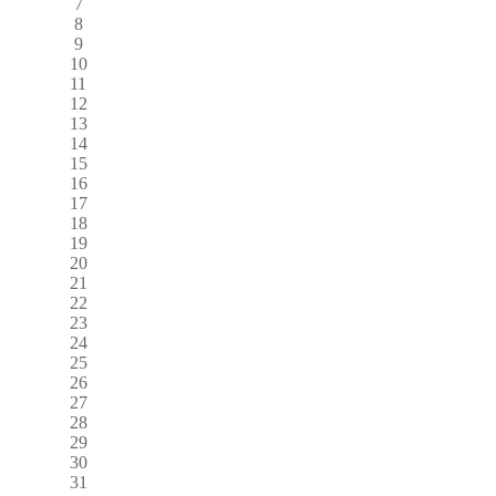
7
8
9
10
11
12
13
14
15
16
17
18
19
20
21
22
23
24
25
26
27
28
29
30
31