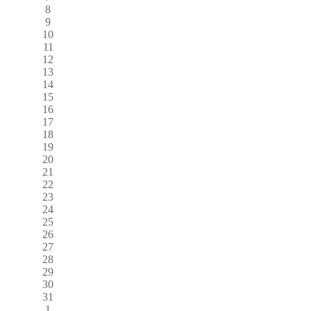
8
9
10
11
12
13
14
15
16
17
18
19
20
21
22
23
24
25
26
27
28
29
30
31
1