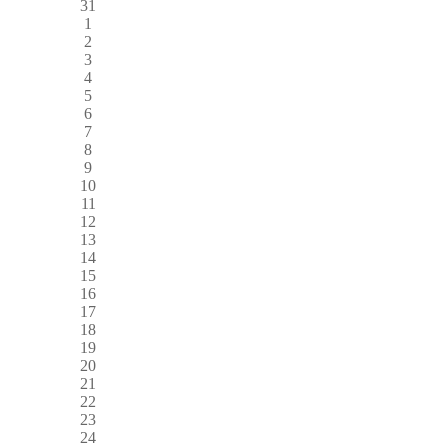
31
1
2
3
4
5
6
7
8
9
10
11
12
13
14
15
16
17
18
19
20
21
22
23
24