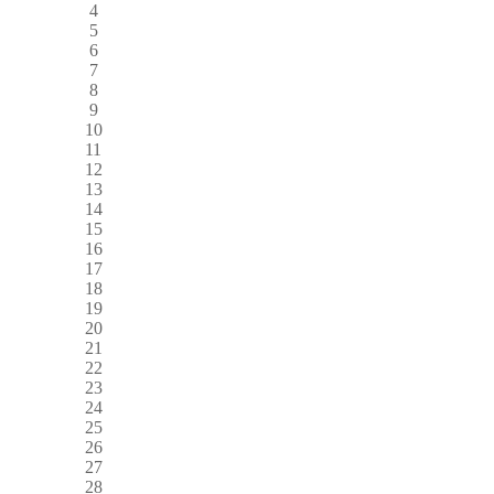
4
5
6
7
8
9
10
11
12
13
14
15
16
17
18
19
20
21
22
23
24
25
26
27
28