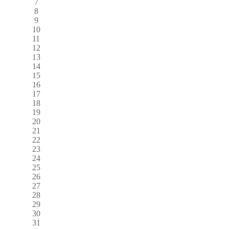
7
8
9
10
11
12
13
14
15
16
17
18
19
20
21
22
23
24
25
26
27
28
29
30
31