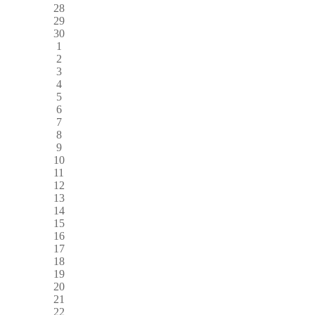
28
29
30
1
2
3
4
5
6
7
8
9
10
11
12
13
14
15
16
17
18
19
20
21
22