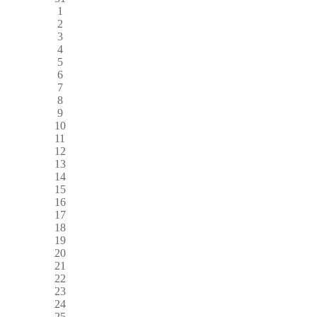
1
2
3
4
5
6
7
8
9
10
11
12
13
14
15
16
17
18
19
20
21
22
23
24
25