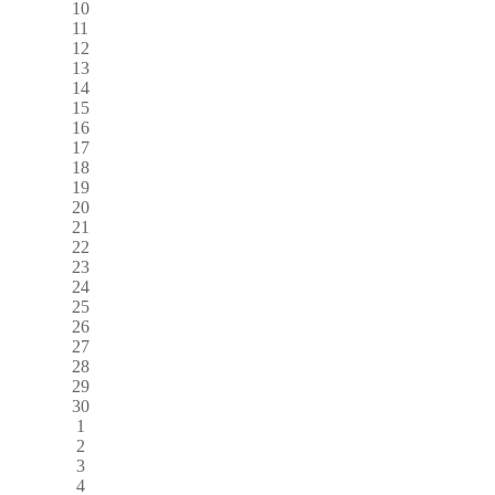
10
11
12
13
14
15
16
17
18
19
20
21
22
23
24
25
26
27
28
29
30
1
2
3
4