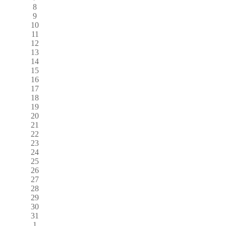
8
9
10
11
12
13
14
15
16
17
18
19
20
21
22
23
24
25
26
27
28
29
30
31
1