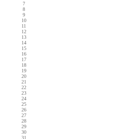
7
8
9
10
11
12
13
14
15
16
17
18
19
20
21
22
23
24
25
26
27
28
29
30
31