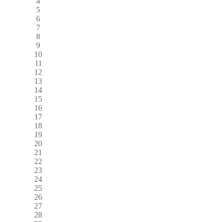
4
5
6
7
8
9
10
11
12
13
14
15
16
17
18
19
20
21
22
23
24
25
26
27
28