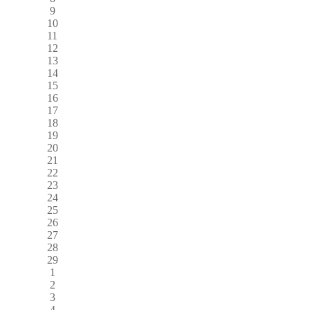
9
10
11
12
13
14
15
16
17
18
19
20
21
22
23
24
25
26
27
28
29
1
2
3
4