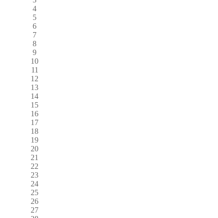
4
5
6
7
8
9
10
11
12
13
14
15
16
17
18
19
20
21
22
23
24
25
26
27