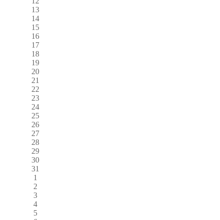
12
13
14
15
16
17
18
19
20
21
22
23
24
25
26
27
28
29
30
31
1
2
3
4
5