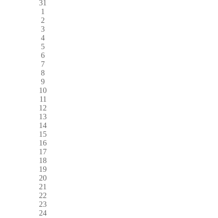
31
1
2
3
4
5
6
7
8
9
10
11
12
13
14
15
16
17
18
19
20
21
22
23
24