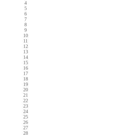
4
5
6
7
8
9
10
11
12
13
14
15
16
17
18
19
20
21
22
23
24
25
26
27
28