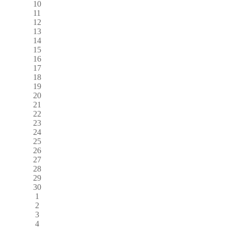
10
11
12
13
14
15
16
17
18
19
20
21
22
23
24
25
26
27
28
29
30
1
2
3
4