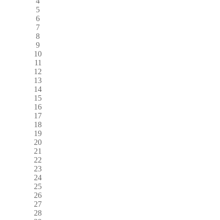
4
5
6
7
8
9
10
11
12
13
14
15
16
17
18
19
20
21
22
23
24
25
26
27
28