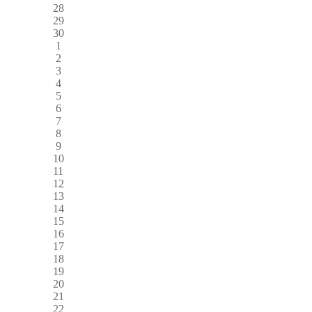
28
29
30
1
2
3
4
5
6
7
8
9
10
11
12
13
14
15
16
17
18
19
20
21
22