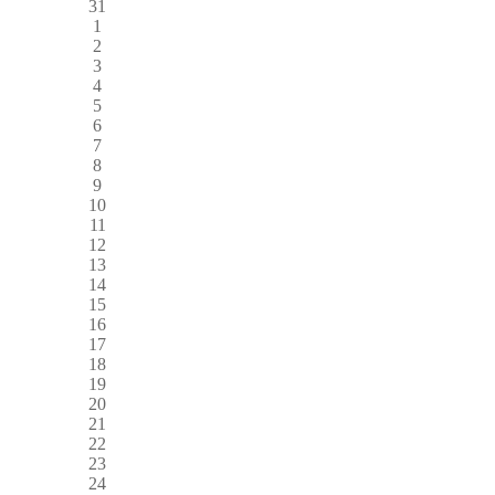
31
1
2
3
4
5
6
7
8
9
10
11
12
13
14
15
16
17
18
19
20
21
22
23
24