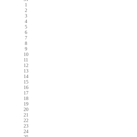
1
2
3
4
5
6
7
8
9
10
11
12
13
14
15
16
17
18
19
20
21
22
23
24
25