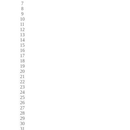
7
8
9
10
11
12
13
14
15
16
17
18
19
20
21
22
23
24
25
26
27
28
29
30
31