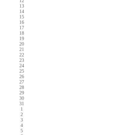
12
13
14
15
16
17
18
19
20
21
22
23
24
25
26
27
28
29
30
31
1
2
3
4
5