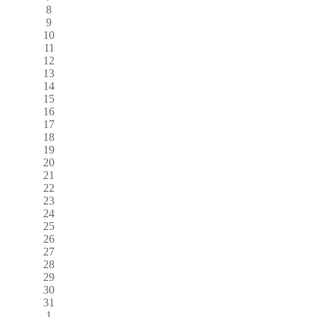
8
9
10
11
12
13
14
15
16
17
18
19
20
21
22
23
24
25
26
27
28
29
30
31
1