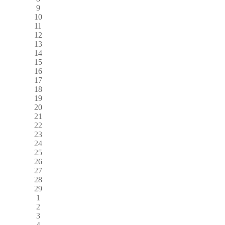
9
10
11
12
13
14
15
16
17
18
19
20
21
22
23
24
25
26
27
28
29
1
2
3
4