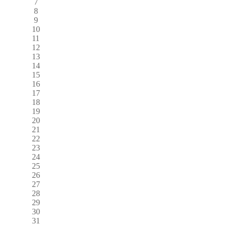
7
8
9
10
11
12
13
14
15
16
17
18
19
20
21
22
23
24
25
26
27
28
29
30
31