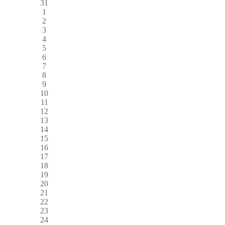
31
1
2
3
4
5
6
7
8
9
10
11
12
13
14
15
16
17
18
19
20
21
22
23
24