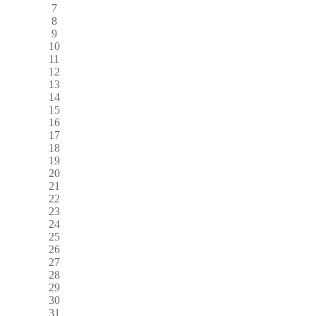
7
8
9
10
11
12
13
14
15
16
17
18
19
20
21
22
23
24
25
26
27
28
29
30
31