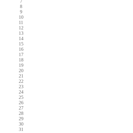
7
8
9
10
11
12
13
14
15
16
17
18
19
20
21
22
23
24
25
26
27
28
29
30
31