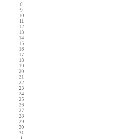
8
9
10
11
12
13
14
15
16
17
18
19
20
21
22
23
24
25
26
27
28
29
30
31
1