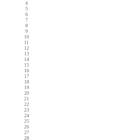
4
5
6
7
8
9
10
11
12
13
14
15
16
17
18
19
20
21
22
23
24
25
26
27
28