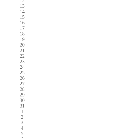
12
13
14
15
16
17
18
19
20
21
22
23
24
25
26
27
28
29
30
31
1
2
3
4
5