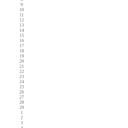
9
10
11
12
13
14
15
16
17
18
19
20
21
22
23
24
25
26
27
28
29
1
2
3
4