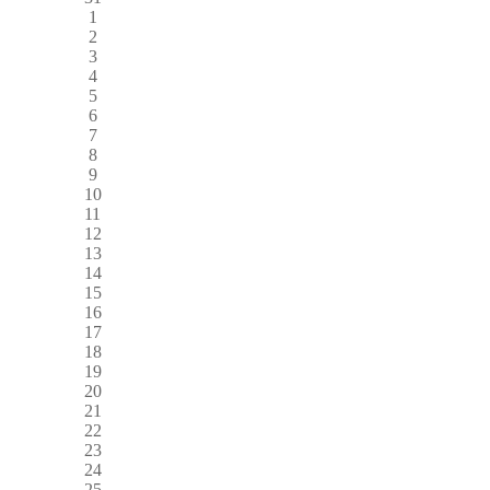
1
2
3
4
5
6
7
8
9
10
11
12
13
14
15
16
17
18
19
20
21
22
23
24
25