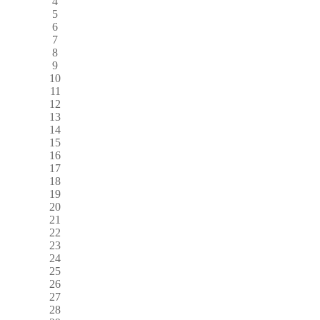
4
5
6
7
8
9
10
11
12
13
14
15
16
17
18
19
20
21
22
23
24
25
26
27
28