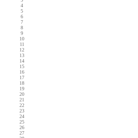
4
5
6
7
8
9
10
11
12
13
14
15
16
17
18
19
20
21
22
23
24
25
26
27