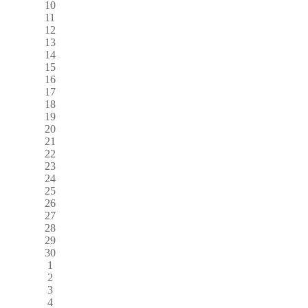
10
11
12
13
14
15
16
17
18
19
20
21
22
23
24
25
26
27
28
29
30
1
2
3
4