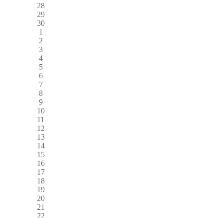
28
29
30
1
2
3
4
5
6
7
8
9
10
11
12
13
14
15
16
17
18
19
20
21
22