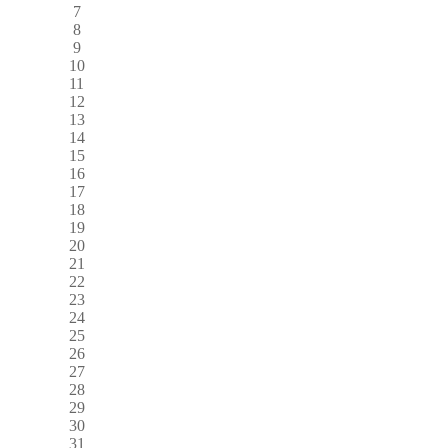
7
8
9
10
11
12
13
14
15
16
17
18
19
20
21
22
23
24
25
26
27
28
29
30
31