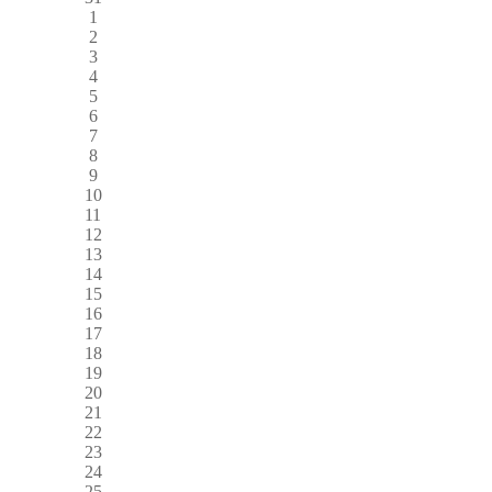
1
2
3
4
5
6
7
8
9
10
11
12
13
14
15
16
17
18
19
20
21
22
23
24
25