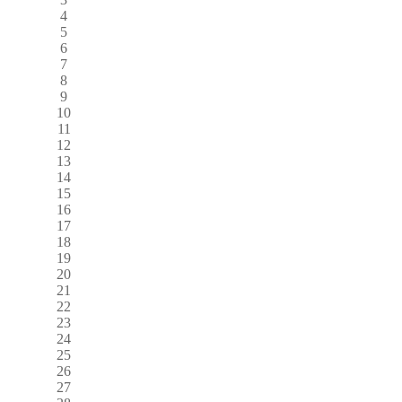
4
5
6
7
8
9
10
11
12
13
14
15
16
17
18
19
20
21
22
23
24
25
26
27