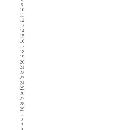
9
10
11
12
13
14
15
16
17
18
19
20
21
22
23
24
25
26
27
28
29
1
2
3
4