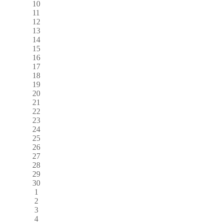
10
11
12
13
14
15
16
17
18
19
20
21
22
23
24
25
26
27
28
29
30
1
2
3
4