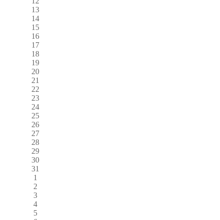
12
13
14
15
16
17
18
19
20
21
22
23
24
25
26
27
28
29
30
31
1
2
3
4
5