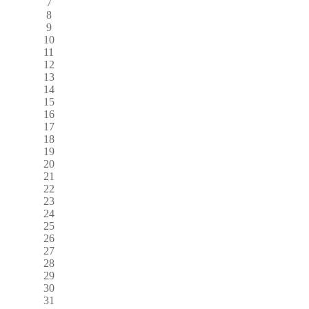
7
8
9
10
11
12
13
14
15
16
17
18
19
20
21
22
23
24
25
26
27
28
29
30
31