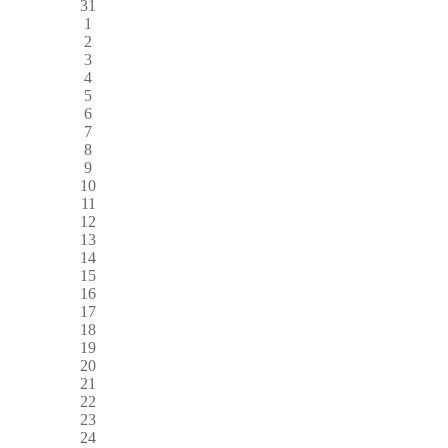
31
1
2
3
4
5
6
7
8
9
10
11
12
13
14
15
16
17
18
19
20
21
22
23
24