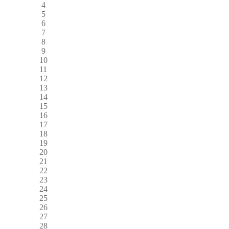
4
5
6
7
8
9
10
11
12
13
14
15
16
17
18
19
20
21
22
23
24
25
26
27
28