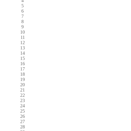
4
5
6
7
8
9
10
11
12
13
14
15
16
17
18
19
20
21
22
23
24
25
26
27
28