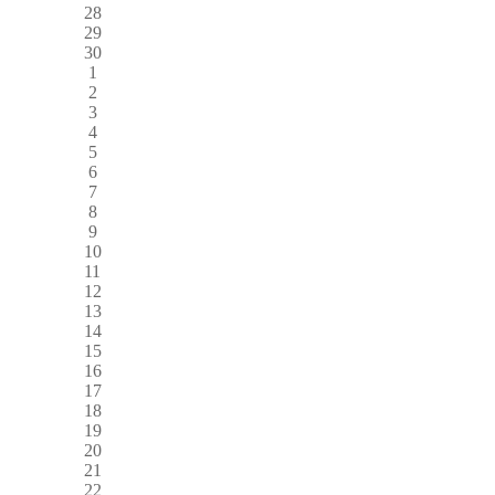
28
29
30
1
2
3
4
5
6
7
8
9
10
11
12
13
14
15
16
17
18
19
20
21
22