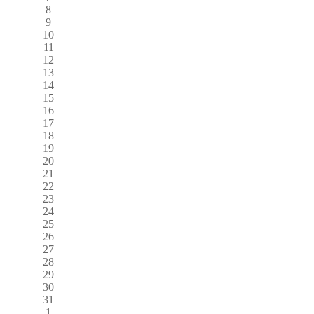
8
9
10
11
12
13
14
15
16
17
18
19
20
21
22
23
24
25
26
27
28
29
30
31
1