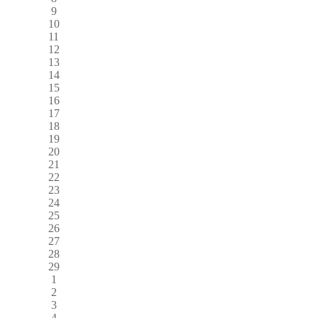
9
10
11
12
13
14
15
16
17
18
19
20
21
22
23
24
25
26
27
28
29
1
2
3
4