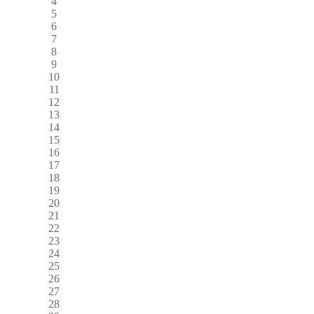
4
5
6
7
8
9
10
11
12
13
14
15
16
17
18
19
20
21
22
23
24
25
26
27
28