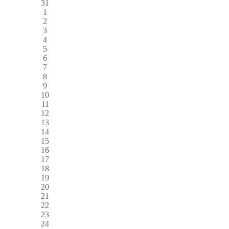
31
1
2
3
4
5
6
7
8
9
10
11
12
13
14
15
16
17
18
19
20
21
22
23
24