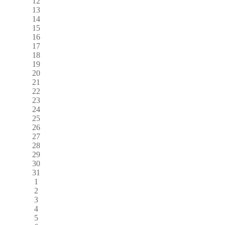
12
13
14
15
16
17
18
19
20
21
22
23
24
25
26
27
28
29
30
31
1
2
3
4
5