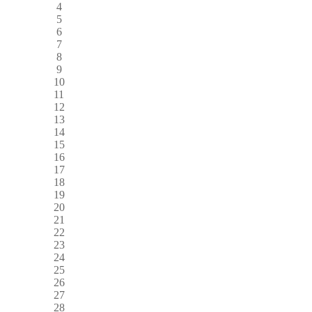
4
5
6
7
8
9
10
11
12
13
14
15
16
17
18
19
20
21
22
23
24
25
26
27
28