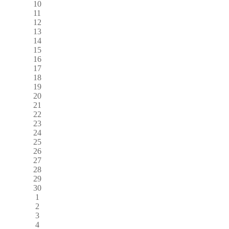
10
11
12
13
14
15
16
17
18
19
20
21
22
23
24
25
26
27
28
29
30
1
2
3
4