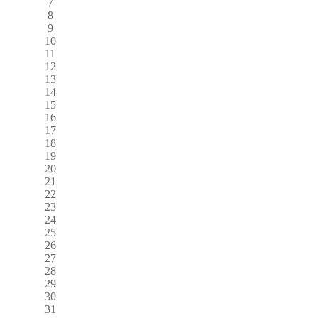
7
8
9
10
11
12
13
14
15
16
17
18
19
20
21
22
23
24
25
26
27
28
29
30
31