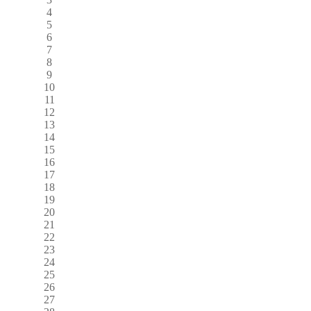
4
5
6
7
8
9
10
11
12
13
14
15
16
17
18
19
20
21
22
23
24
25
26
27