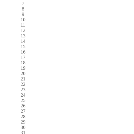
7
8
9
10
11
12
13
14
15
16
17
18
19
20
21
22
23
24
25
26
27
28
29
30
31