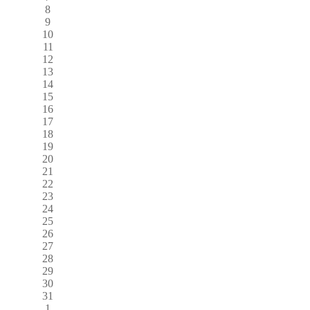
8
9
10
11
12
13
14
15
16
17
18
19
20
21
22
23
24
25
26
27
28
29
30
31
1