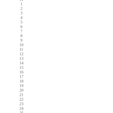
1
2
3
4
5
6
7
8
9
10
11
12
13
14
15
16
17
18
19
20
21
22
23
24
25