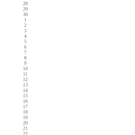
28
29
30
1
2
3
4
5
6
7
8
9
10
11
12
13
14
15
16
17
18
19
20
21
22