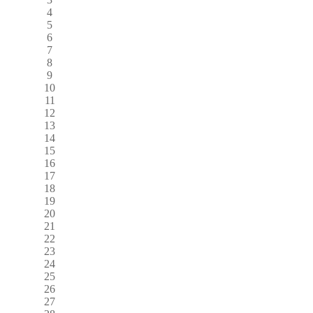
4
5
6
7
8
9
10
11
12
13
14
15
16
17
18
19
20
21
22
23
24
25
26
27