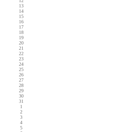
12
13
14
15
16
17
18
19
20
21
22
23
24
25
26
27
28
29
30
31
1
2
3
4
5