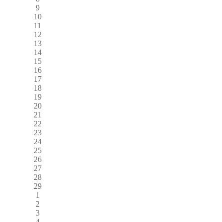
9
10
11
12
13
14
15
16
17
18
19
20
21
22
23
24
25
26
27
28
29
1
2
3
4