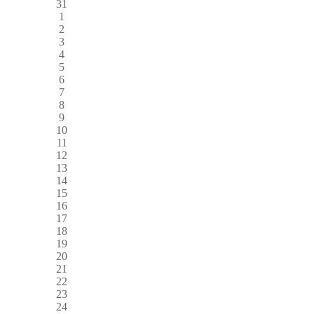
31
1
2
3
4
5
6
7
8
9
10
11
12
13
14
15
16
17
18
19
20
21
22
23
24