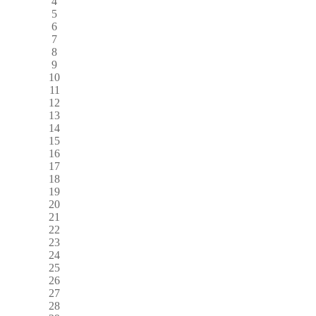
4
5
6
7
8
9
10
11
12
13
14
15
16
17
18
19
20
21
22
23
24
25
26
27
28