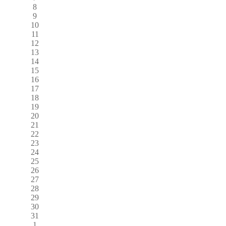
8
9
10
11
12
13
14
15
16
17
18
19
20
21
22
23
24
25
26
27
28
29
30
31
1