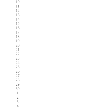
10
11
12
13
14
15
16
17
18
19
20
21
22
23
24
25
26
27
28
29
30
1
2
3
4