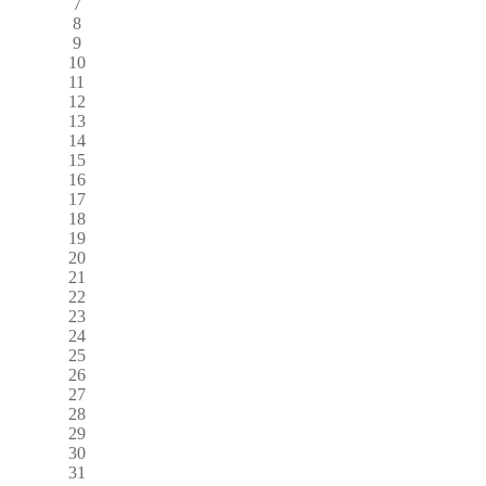
7
8
9
10
11
12
13
14
15
16
17
18
19
20
21
22
23
24
25
26
27
28
29
30
31