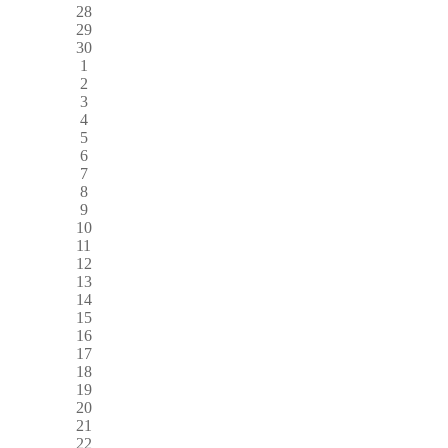
28
29
30
1
2
3
4
5
6
7
8
9
10
11
12
13
14
15
16
17
18
19
20
21
22