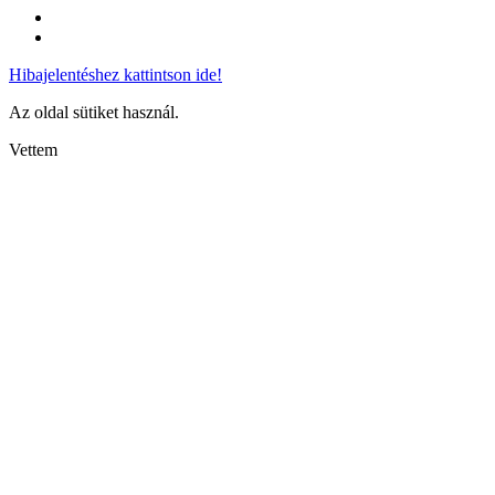
Hibajelentéshez kattintson ide!
Az oldal sütiket használ.
Vettem