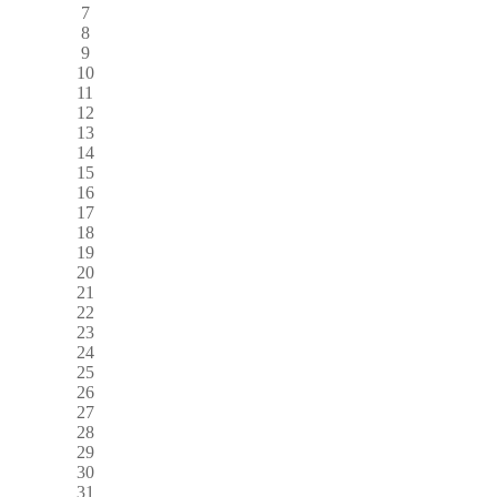
7
8
9
10
11
12
13
14
15
16
17
18
19
20
21
22
23
24
25
26
27
28
29
30
31