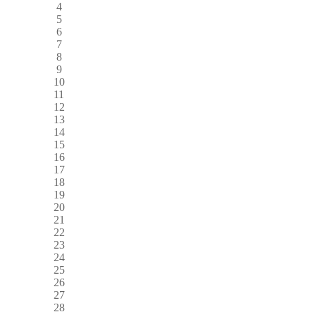
4
5
6
7
8
9
10
11
12
13
14
15
16
17
18
19
20
21
22
23
24
25
26
27
28