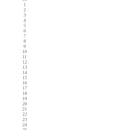
1
2
3
4
5
6
7
8
9
10
11
12
13
14
15
16
17
18
19
20
21
22
23
24
25