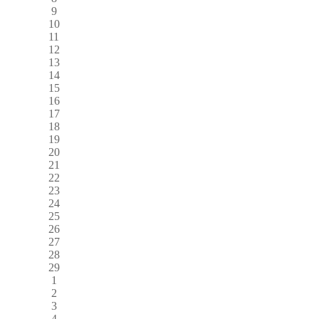
9
10
11
12
13
14
15
16
17
18
19
20
21
22
23
24
25
26
27
28
29
1
2
3
4