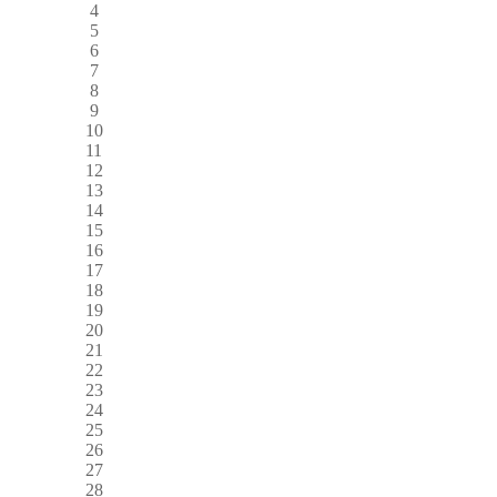
4
5
6
7
8
9
10
11
12
13
14
15
16
17
18
19
20
21
22
23
24
25
26
27
28