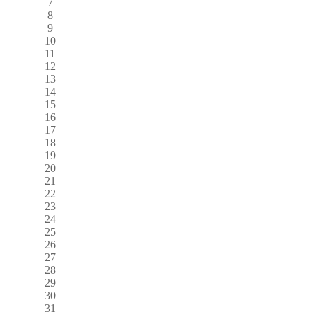
7
8
9
10
11
12
13
14
15
16
17
18
19
20
21
22
23
24
25
26
27
28
29
30
31