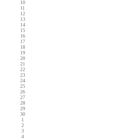
10
11
12
13
14
15
16
17
18
19
20
21
22
23
24
25
26
27
28
29
30
1
2
3
4