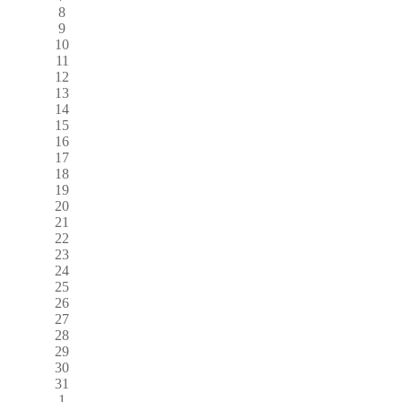
8
9
10
11
12
13
14
15
16
17
18
19
20
21
22
23
24
25
26
27
28
29
30
31
1