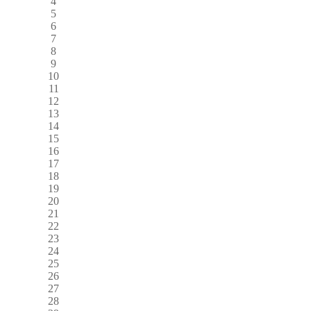
4
5
6
7
8
9
10
11
12
13
14
15
16
17
18
19
20
21
22
23
24
25
26
27
28