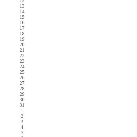
12
13
14
15
16
17
18
19
20
21
22
23
24
25
26
27
28
29
30
31
1
2
3
4
5