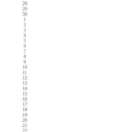
28
29
30
1
2
3
4
5
6
7
8
9
10
11
12
13
14
15
16
17
18
19
20
21
22