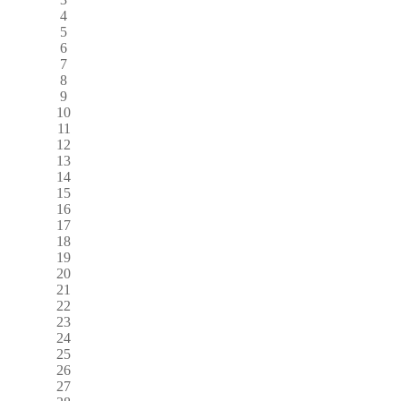
4
5
6
7
8
9
10
11
12
13
14
15
16
17
18
19
20
21
22
23
24
25
26
27