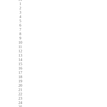
1
2
3
4
5
6
7
8
9
10
11
12
13
14
15
16
17
18
19
20
21
22
23
24
25