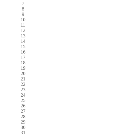
7
8
9
10
11
12
13
14
15
16
17
18
19
20
21
22
23
24
25
26
27
28
29
30
31