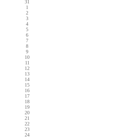
31
1
2
3
4
5
6
7
8
9
10
11
12
13
14
15
16
17
18
19
20
21
22
23
24