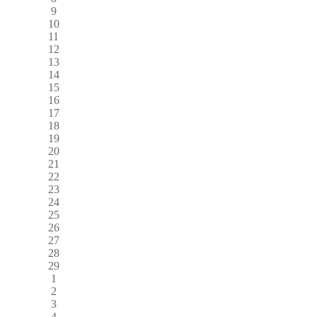
9
10
11
12
13
14
15
16
17
18
19
20
21
22
23
24
25
26
27
28
29
1
2
3
4