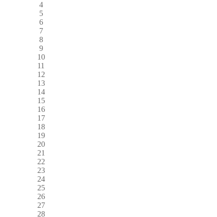
4
5
6
7
8
9
10
11
12
13
14
15
16
17
18
19
20
21
22
23
24
25
26
27
28