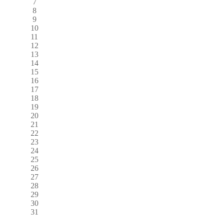
7
8
9
10
11
12
13
14
15
16
17
18
19
20
21
22
23
24
25
26
27
28
29
30
31