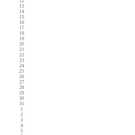
12
13
14
15
16
17
18
19
20
21
22
23
24
25
26
27
28
29
30
31
1
2
3
4
5