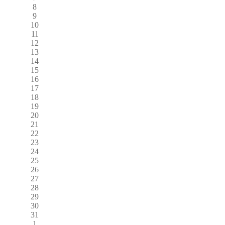
8
9
10
11
12
13
14
15
16
17
18
19
20
21
22
23
24
25
26
27
28
29
30
31
1