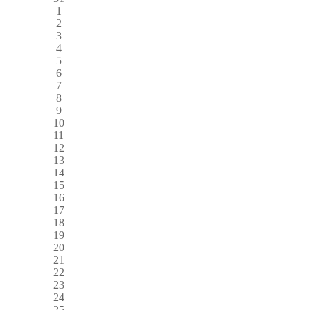
1
2
3
4
5
6
7
8
9
10
11
12
13
14
15
16
17
18
19
20
21
22
23
24
25