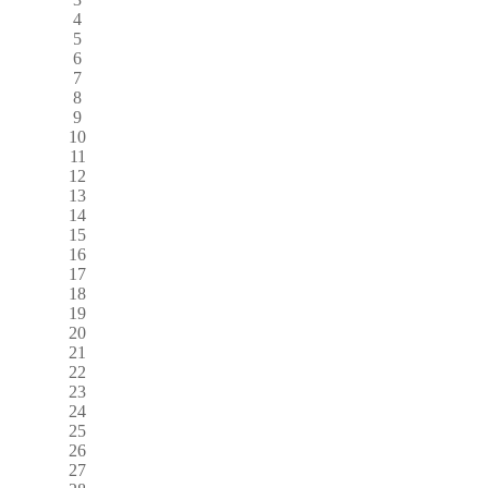
4
5
6
7
8
9
10
11
12
13
14
15
16
17
18
19
20
21
22
23
24
25
26
27