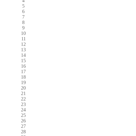
4
5
6
7
8
9
10
11
12
13
14
15
16
17
18
19
20
21
22
23
24
25
26
27
28