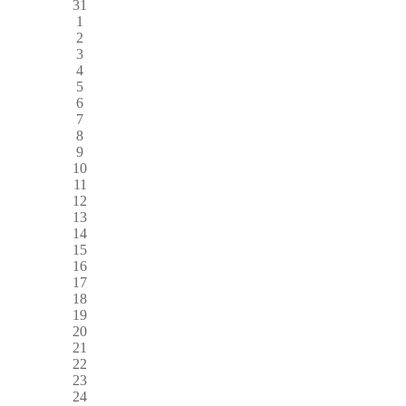
31
1
2
3
4
5
6
7
8
9
10
11
12
13
14
15
16
17
18
19
20
21
22
23
24