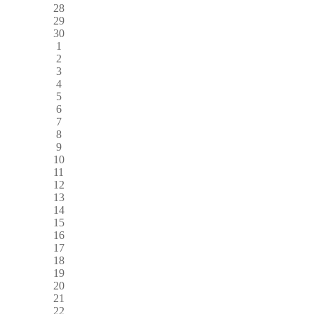
28
29
30
1
2
3
4
5
6
7
8
9
10
11
12
13
14
15
16
17
18
19
20
21
22