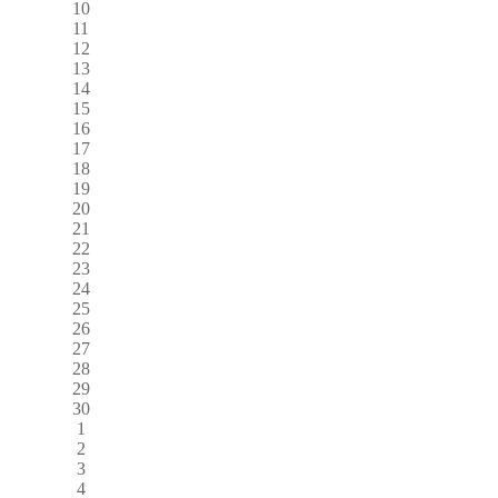
10
11
12
13
14
15
16
17
18
19
20
21
22
23
24
25
26
27
28
29
30
1
2
3
4