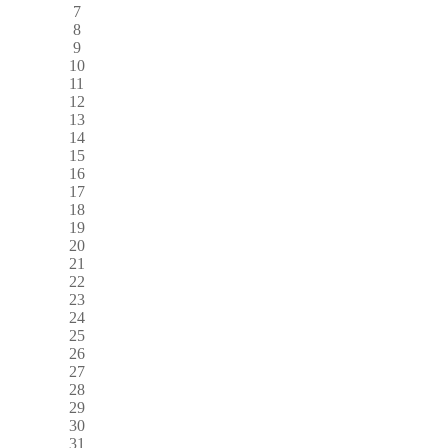
7
8
9
10
11
12
13
14
15
16
17
18
19
20
21
22
23
24
25
26
27
28
29
30
31