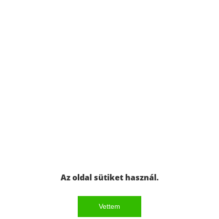
Az oldal sütiket használ.
Vettem