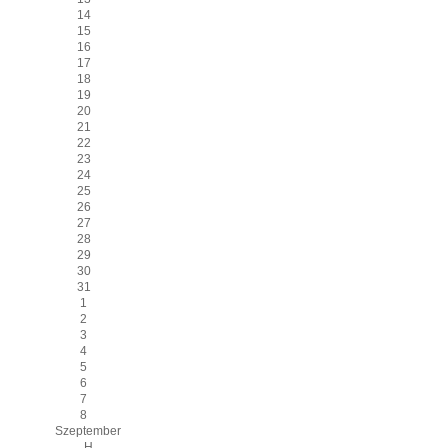
14
15
16
17
18
19
20
21
22
23
24
25
26
27
28
29
30
31
1
2
3
4
5
6
7
8
Szeptember
H