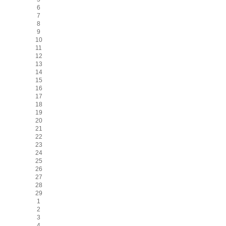
6
7
8
9
10
11
12
13
14
15
16
17
18
19
20
21
22
23
24
25
26
27
28
29
1
2
3
4