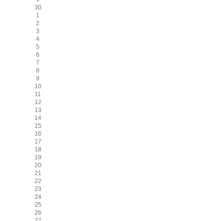
30
1
2
3
4
5
6
7
8
9
10
11
12
13
14
15
16
17
18
19
20
21
22
23
24
25
26
27