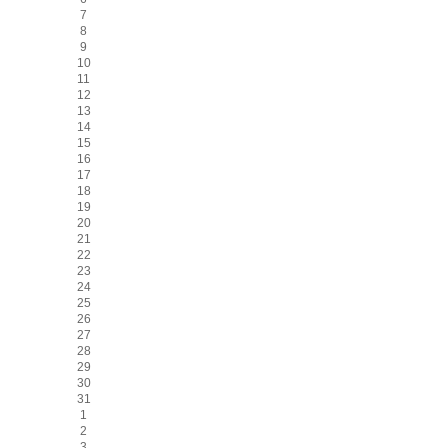
7
8
9
10
11
12
13
14
15
16
17
18
19
20
21
22
23
24
25
26
27
28
29
30
31
1
2
3