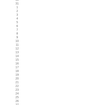
31
1
2
3
4
5
6
7
8
9
10
11
12
13
14
15
16
17
18
19
20
21
22
23
24
25
26
27