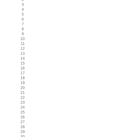
3
4
5
6
7
8
9
10
11
12
13
14
15
16
17
18
19
20
21
22
23
24
25
26
27
28
29
30