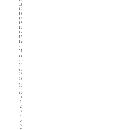
11
12
13
14
15
16
17
18
19
20
21
22
23
24
25
26
27
28
29
30
31
1
2
3
4
5
6
7