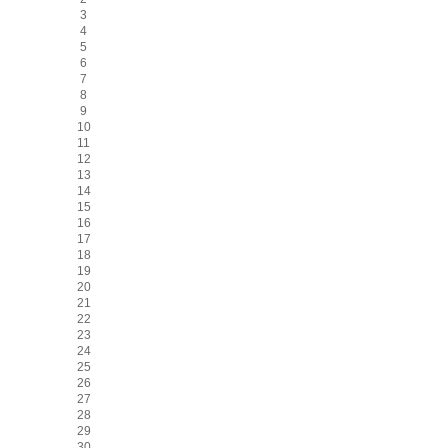
3
4
5
6
7
8
9
10
11
12
13
14
15
16
17
18
19
20
21
22
23
24
25
26
27
28
29
30