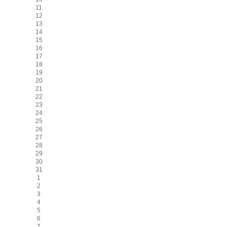
11
12
13
14
15
16
17
18
19
20
21
22
23
24
25
26
27
28
29
30
31
1
2
3
4
5
6
7